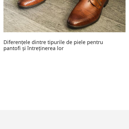
Diferențele dintre tipurile de piele pentru
pantofi și întreținerea lor