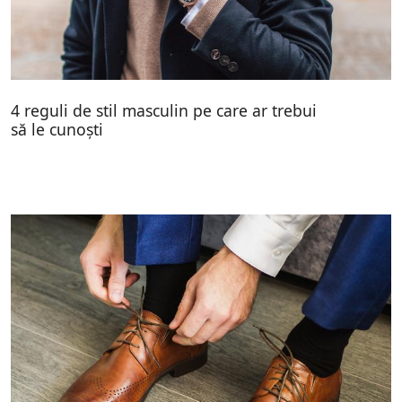
4 reguli de stil masculin pe care ar trebui
să le cunoști