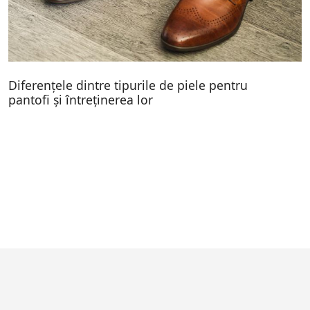
Diferențele dintre tipurile de piele pentru
pantofi și întreținerea lor