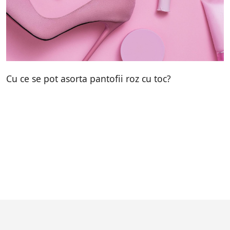
Cu ce se pot asorta pantofii roz cu toc?