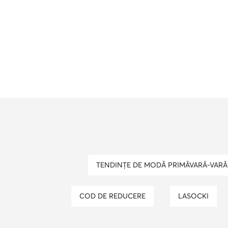
TENDINȚE DE MODĂ PRIMĂVARĂ-VARĂ 
COD DE REDUCERE
LASOCKI