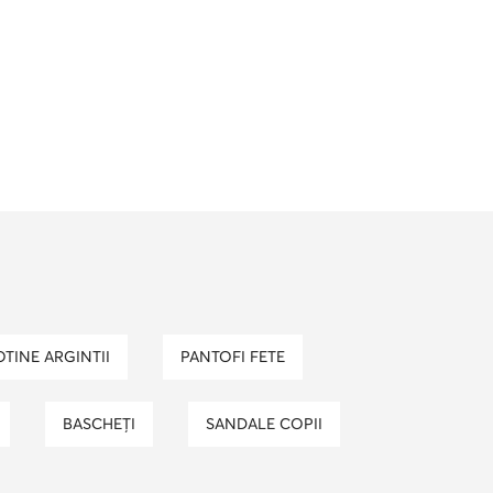
BOTINE ARGINTII
PANTOFI FETE
BASCHEȚI
SANDALE COPII