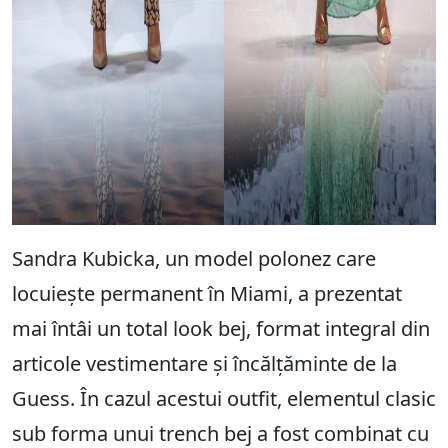
Sandra Kubicka, un model polonez care
locuiește permanent în Miami, a prezentat
mai întâi un total look bej, format integral din
articole vestimentare și încălțăminte de la
Guess. În cazul acestui outfit, elementul clasic
sub forma unui
trench bej
a fost combinat cu