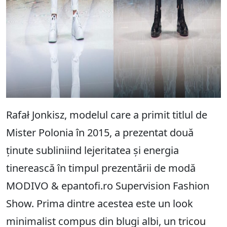
Rafał Jonkisz, modelul care a primit titlul de
Mister Polonia în 2015, a prezentat două
ținute subliniind lejeritatea și energia
tinerească în timpul prezentării de modă
MODIVO & epantofi.ro Supervision Fashion
Show. Prima dintre acestea este un look
minimalist compus din blugi albi, un
tricou