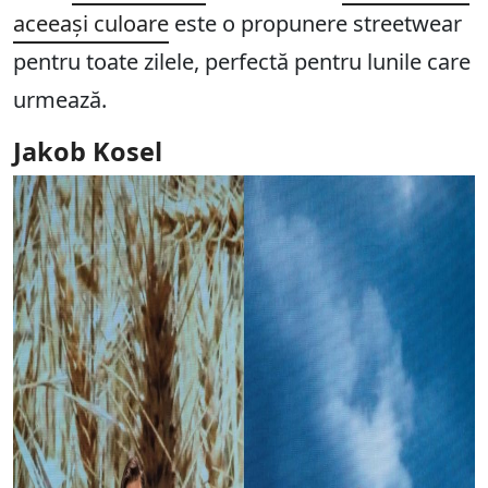
aceeași culoare
este o propunere streetwear
pentru toate zilele, perfectă pentru lunile care
urmează.
Jakob Kosel