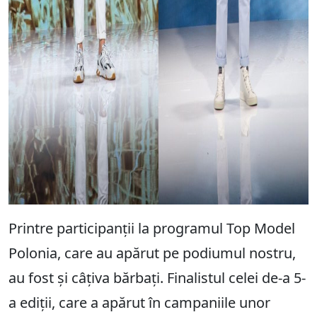
Printre participanții la programul Top Model
Polonia, care au apărut pe podiumul nostru,
au fost și câțiva bărbați. Finalistul celei de-a 5-
a ediții, care a apărut în campaniile unor