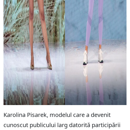
Karolina Pisarek, modelul care a devenit
cunoscut publicului larg datorită participării