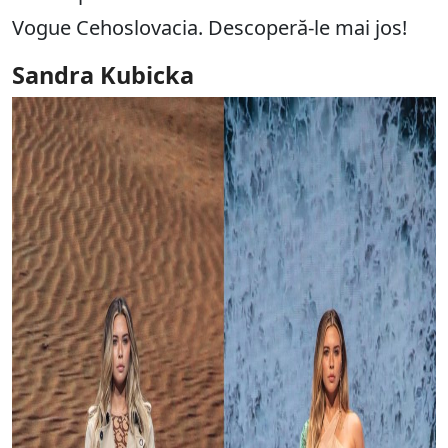
Vogue Cehoslovacia. Descoperă-le mai jos!
Sandra Kubicka