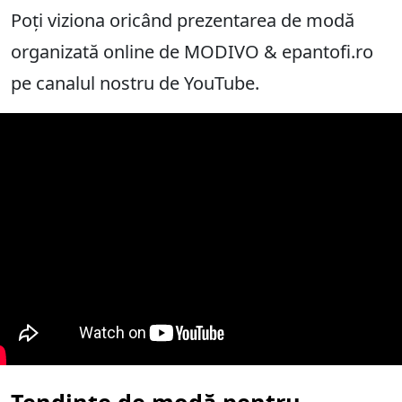
Poți viziona oricând prezentarea de modă
organizată online de MODIVO & epantofi.ro
pe canalul nostru de YouTube.