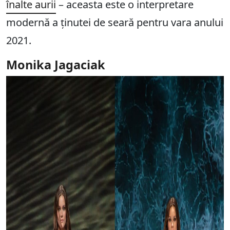
înalte aurii
– aceasta este o interpretare
modernă a ținutei de seară pentru vara anului
2021.
Monika Jagaciak