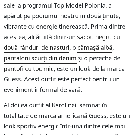
sale la programul Top Model Polonia, a
apărut pe podiumul nostru în două ținute,
vibrante cu energie tinerească. Prima dintre
acestea, alcătuită dintr-un
sacou negru cu
două rânduri de nasturi
, o
cămașă albă
,
pantaloni scurți din denim
și o pereche de
pantofi cu toc mic
, este un look de la marca
Guess. Acest outfit este perfect pentru un
eveniment informal de vară.
Al doilea outfit al Karolinei, semnat în
totalitate de marca americană Guess, este un
look sportiv energic într-una dintre cele mai