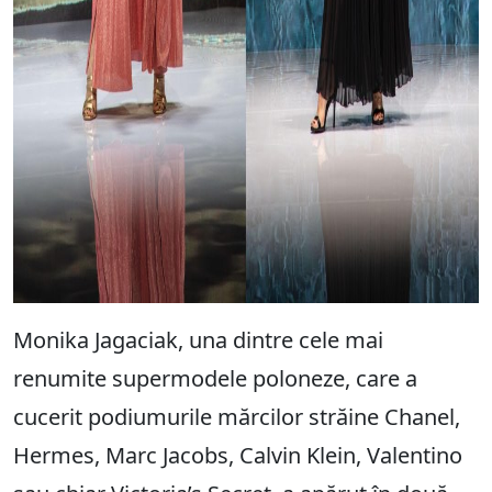
Monika Jagaciak, una dintre cele mai
renumite supermodele poloneze, care a
cucerit podiumurile mărcilor străine Chanel,
Hermes, Marc Jacobs, Calvin Klein, Valentino