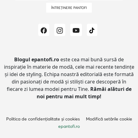
ÎNTREȚINERE PANTOFI
Blogul epantofi.ro
este cea mai bună sursă de
inspirație în materie de modă, cele mai recente tendințe
și idei de styling.
Echipa noastră editorială este formată
din pasionați de modă și stiliști care descoperă în
fiecare zi lumea modei pentru Tine.
Rămâi alături de
noi pentru mai mult timp!
Politica de confidențialitate și cookies
Modifică setările cookie
epantofi.ro