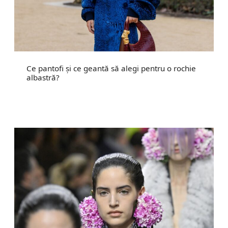
Ce pantofi și ce geantă să alegi pentru o rochie
albastră?