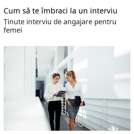
Cum să te îmbraci la un interviu
Ținute interviu de angajare pentru
femei