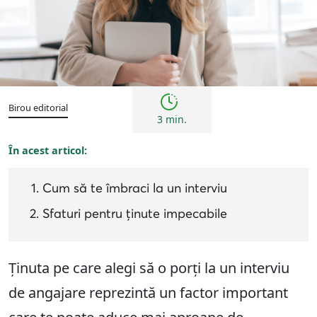
Sfaturi
Birou editorial
3 min.
În acest articol:
Cum să te îmbraci la un interviu
Sfaturi pentru ținute impecabile
Ținuta pe care alegi să o porți la un interviu
de angajare reprezintă un factor important