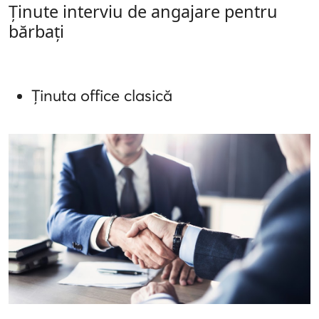
Ținute interviu de angajare pentru
bărbați
Ținuta office clasică