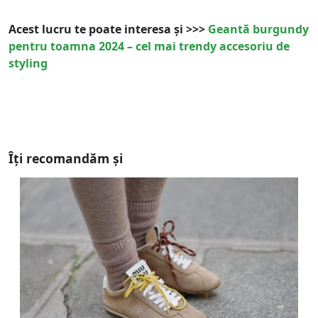
Acest lucru te poate interesa și >>>
Geantă burgundy
pentru toamna 2024 – cel mai trendy accesoriu de
styling
Îți recomandăm și