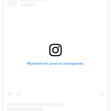
Wyświetl ten post na Instagramie.