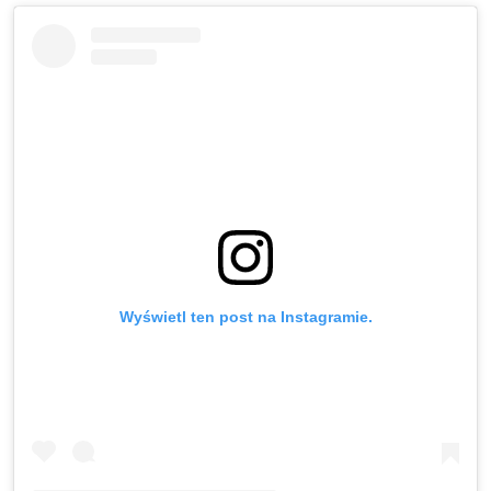
Wyświetl ten post na Instagramie.