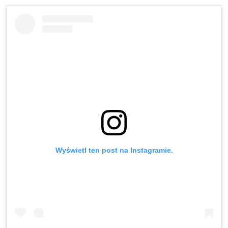
Wyświetl ten post na Instagramie.