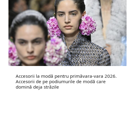
Accesorii la modă pentru primăvara-vara 2026.
Accesorii de pe podiumurile de modă care
domină deja străzile