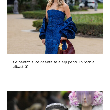
Ce pantofi și ce geantă să alegi pentru o rochie
albastră?