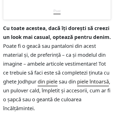
Post
Cu toate acestea, dacă îți dorești să creezi
un look mai casual, optează pentru denim.
Poate fi o geacă sau pantaloni din acest
material și, de preferință – ca și modelul din
imagine – ambele articole vestimentare! Tot
ce trebuie să faci este să completezi ținuta cu
ghete Jodhpur
din piele
sau din
piele întoarsă
,
un pulover cald, împletit și accesorii, cum ar fi
o șapcă sau o geantă de culoarea
încălțămintei.