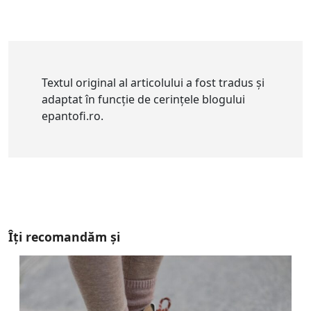
Textul original al articolului a fost tradus și
adaptat în funcție de cerințele blogului
epantofi.ro.
Îți recomandăm și