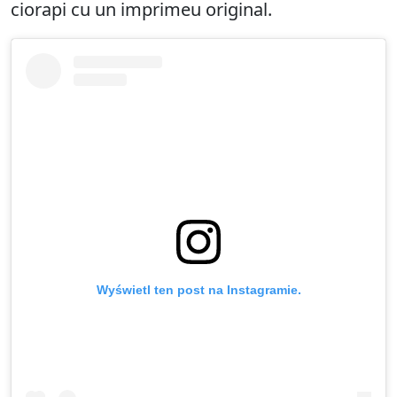
ciorapi cu un imprimeu original.
Wyświetl ten post na Instagramie.