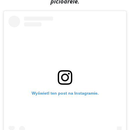
picioarele.
Wyświetl ten post na Instagramie.