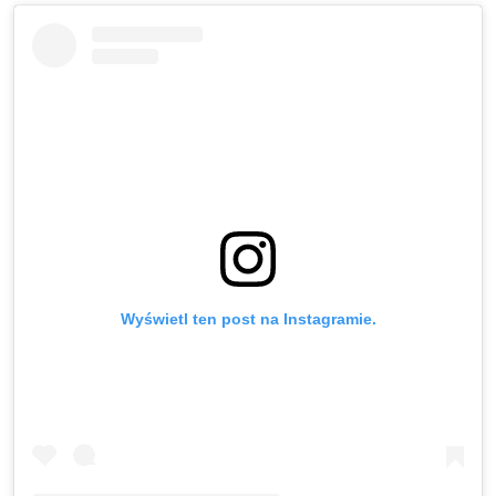
Wyświetl ten post na Instagramie.