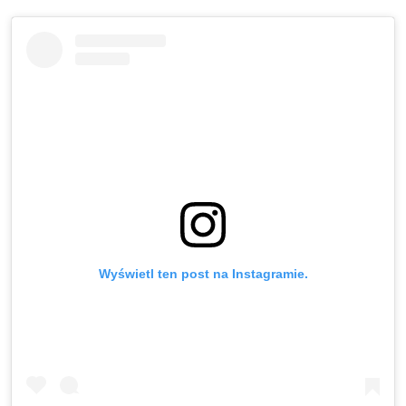
Wyświetl ten post na Instagramie.