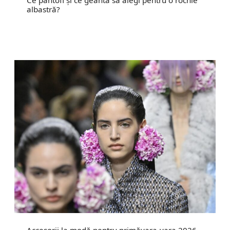
albastră?