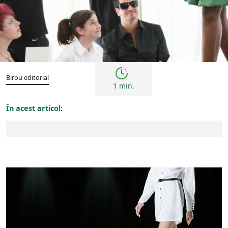
Tendințe
Birou editorial
1 min.
În acest articol: