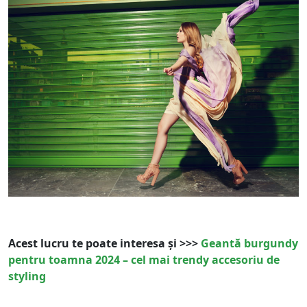
Acest lucru te poate interesa și >>>
Geantă burgundy
pentru toamna 2024 – cel mai trendy accesoriu de
styling