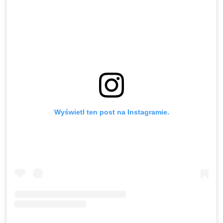
Wyświetl ten post na Instagramie.