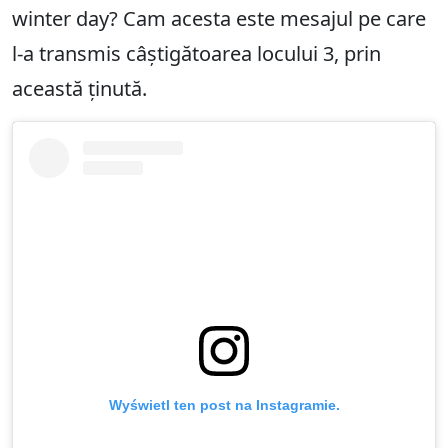
winter day? Cam acesta este mesajul pe care
l-a transmis câștigătoarea locului 3, prin
această ținută.
Wyświetl ten post na Instagramie.