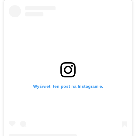
Wyświetl ten post na Instagramie.