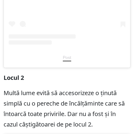
Post
Locul 2
Multă lume evită să accesorizeze o ținută
simplă cu o pereche de încălțăminte care să
întoarcă toate privirile. Dar nu a fost și în
cazul câștigătoarei de pe locul 2.