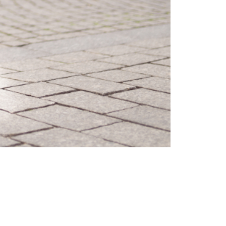
Tendințe