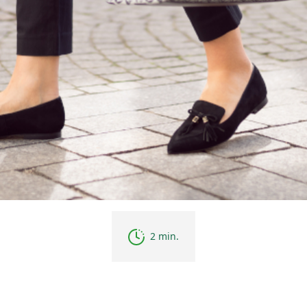
2 min.