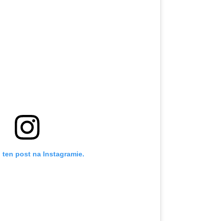
 ten post na Instagramie.