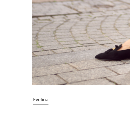
Evelina