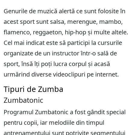
Genurile de muzică alertă ce sunt folosite în
acest sport sunt salsa, merengue, mambo,
flamenco, reggaeton, hip-hop și multe altele.
Cel mai indicat este să participi la cursurile
organizate de un instructor într-o sală de
sport, însă îți poți lucra corpul și acasă
urmărind diverse videoclipuri pe internet.
Tipuri de Zumba
Zumbatonic
Programul Zumbatonic a fost gândit special
pentru copii, iar melodiile din timpul
antrenamentului sunt potrivite segmentului