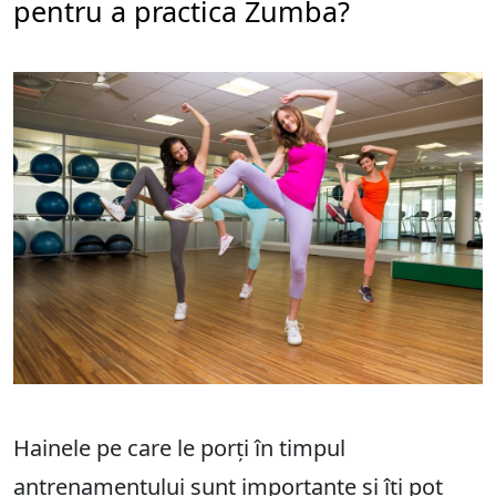
pentru a practica Zumba?
Hainele pe care le porți în timpul
antrenamentului sunt importante și îți pot