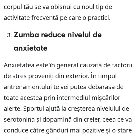
corpul tău se va obișnui cu noul tip de
activitate frecventă pe care o practici.
Zumba reduce nivelul de
anxietate
Anxietatea este în general cauzată de factorii
de stres proveniți din exterior. În timpul
antrenamentului te vei putea debarasa de
toate acestea prin intermediul mișcărilor
alerte. Sportul ajută la creșterea nivelului de
serotonina și dopamină din creier, ceea ce va
conduce către gânduri mai pozitive și o stare