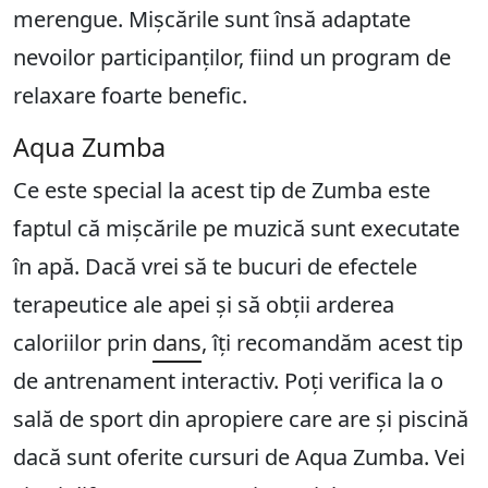
merengue. Mișcările sunt însă adaptate
nevoilor participanților, fiind un program de
relaxare foarte benefic.
Aqua Zumba
Ce este special la acest tip de Zumba este
faptul că mișcările pe muzică sunt executate
în apă. Dacă vrei să te bucuri de efectele
terapeutice ale apei și să obții arderea
caloriilor prin
dans
, îți recomandăm acest tip
de antrenament interactiv. Poți verifica la o
sală de sport din apropiere care are și piscină
dacă sunt oferite cursuri de Aqua Zumba. Vei