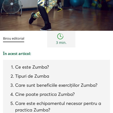
Sfaturi
Birou editorial
3 min.
În acest articol:
Ce este Zumba?
Tipuri de Zumba
Care sunt beneficiile exercițiilor Zumba?
Cine poate practica Zumba?
Care este echipamentul necesar pentru a
practica Zumba?