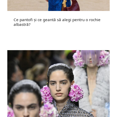
Ce pantofi și ce geantă să alegi pentru o rochie
albastră?