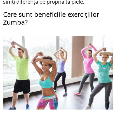
simți diferența pe propria ta piele.
Care sunt beneficiile exercițiilor
Zumba?