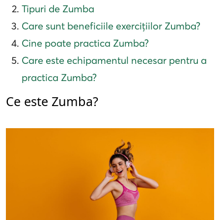
Tipuri de Zumba
Care sunt beneficiile exercițiilor Zumba?
Cine poate practica Zumba?
Care este echipamentul necesar pentru a
practica Zumba?
Ce este Zumba?