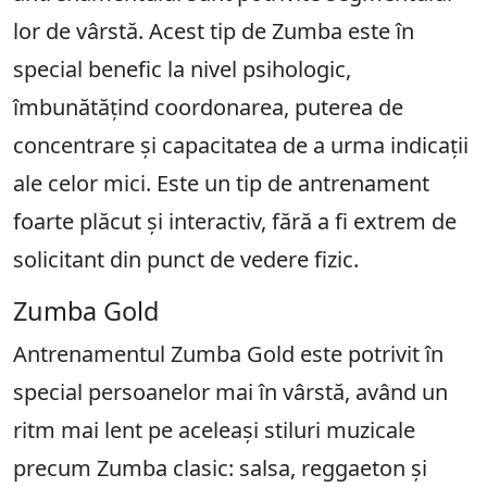
lor de vârstă. Acest tip de Zumba este în
special benefic la nivel psihologic,
îmbunătățind coordonarea, puterea de
concentrare și capacitatea de a urma indicații
ale celor mici. Este un tip de antrenament
foarte plăcut și interactiv, fără a fi extrem de
solicitant din punct de vedere fizic.
Zumba Gold
Antrenamentul Zumba Gold este potrivit în
special persoanelor mai în vârstă, având un
ritm mai lent pe aceleași stiluri muzicale
precum Zumba clasic: salsa, reggaeton și