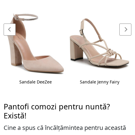
Sandale DeeZee
Sandale Jenny Fairy
Pantofi comozi pentru nuntă?
Există!
Cine a spus că încălțămintea pentru această