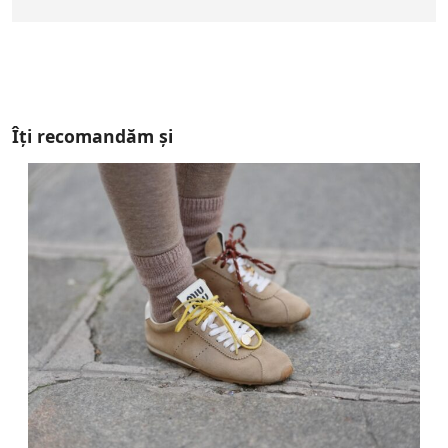
Îți recomandăm și