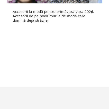
Accesorii la modă pentru primăvara-vara 2026.
Accesorii de pe podiumurile de modă care
domină deja străzile