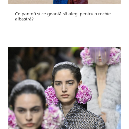
Ce pantofi și ce geantă să alegi pentru o rochie
albastră?