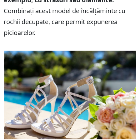
Combinați acest model de încălțăminte cu
rochii decupate, care permit expunerea
picioarelor.