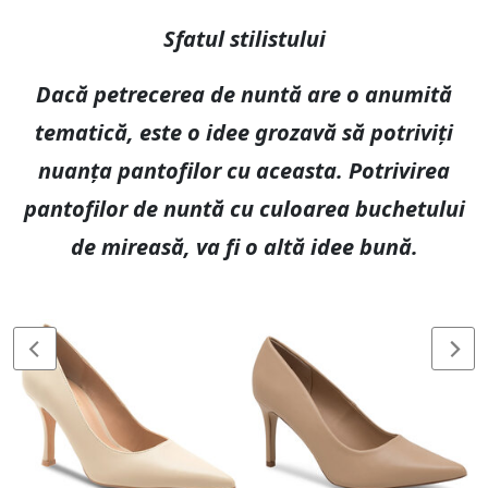
Sfatul stilistului
Dacă petrecerea de nuntă are o anumită
tematică, este o idee grozavă să potriviți
nuanța pantofilor cu aceasta. Potrivirea
pantofilor de nuntă cu culoarea buchetului
de mireasă, va fi o altă idee bună.