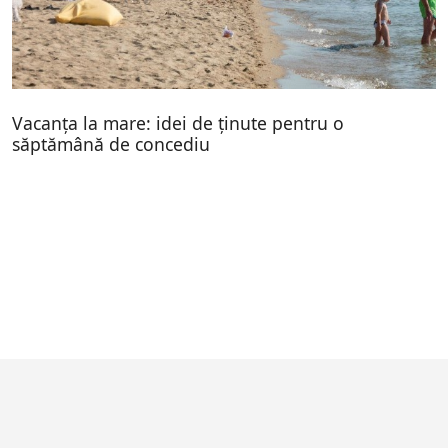
Vacanța la mare: idei de ținute pentru o
săptămână de concediu