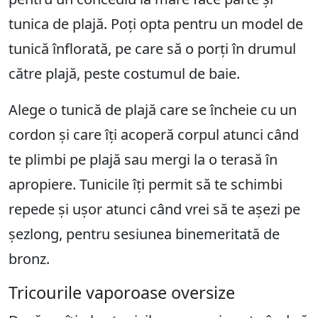
tunica de plajă. Poți opta pentru un model de
tunică înflorată, pe care să o porți în drumul
către plajă, peste costumul de baie.
Alege o tunică de plajă care se încheie cu un
cordon și care îți acoperă corpul atunci când
te plimbi pe plajă sau mergi la o terasă în
apropiere. Tunicile îți permit să te schimbi
repede și ușor atunci când vrei să te așezi pe
șezlong, pentru sesiunea binemeritată de
bronz.
Tricourile vaporoase oversize