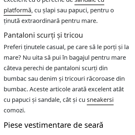
platformă
, cu șlapi sau papuci, pentru o
ținută extraordinară pentru mare.
Pantaloni scurți și tricou
Preferi ținutele casual, pe care să le porți și la
mare? Nu uita să pui în bagajul pentru mare
câteva perechi de pantaloni scurți din
bumbac sau denim și tricouri răcoroase din
bumbac. Aceste articole arată excelent atât
cu papuci și sandale, cât și cu
sneakersi
comozi.
Piese vestimentare de seară