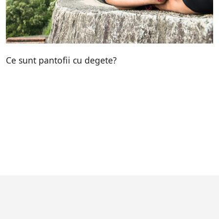
Ce sunt pantofii cu degete?