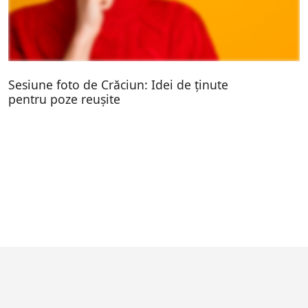
Sesiune foto de Crăciun: Idei de ținute
pentru poze reușite