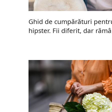
Ghid de cumpărături pentr
hipster. Fii diferit, dar rămâi