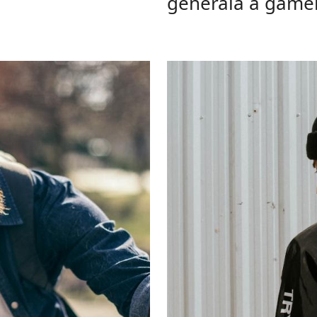
generală a gamei