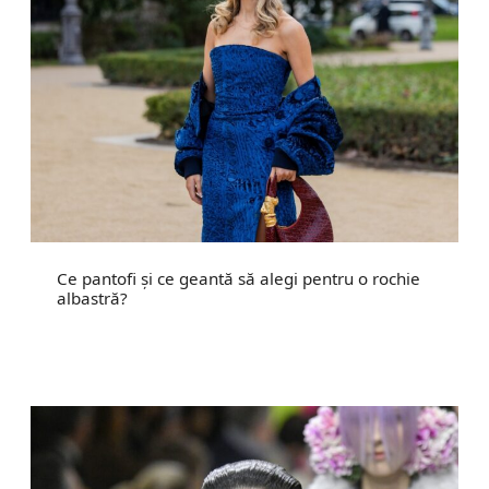
Ce pantofi și ce geantă să alegi pentru o rochie
albastră?