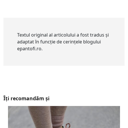
Textul original al articolului a fost tradus și
adaptat în funcție de cerințele blogului
epantofi.ro.
Îți recomandăm și