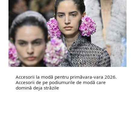
Accesorii la modă pentru primăvara-vara 2026.
Accesorii de pe podiumurile de modă care
domină deja străzile