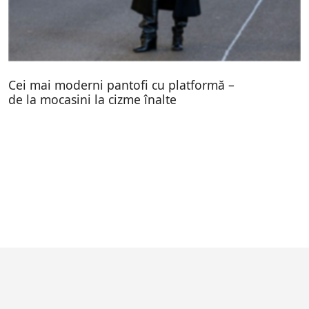
Cei mai moderni pantofi cu platformă –
de la mocasini la cizme înalte