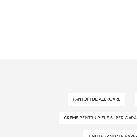
PANTOFI DE ALERGARE
CREME PENTRU PIELE SUPERIOARĂ
TINUTE SANDALE BARB