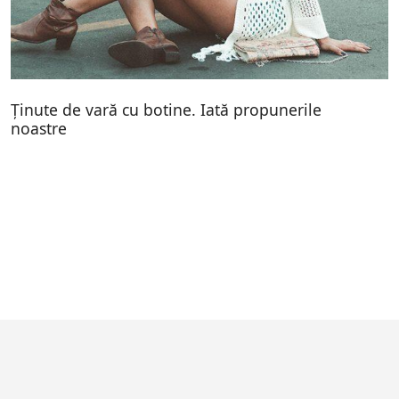
Ținute de vară cu botine. Iată propunerile
noastre