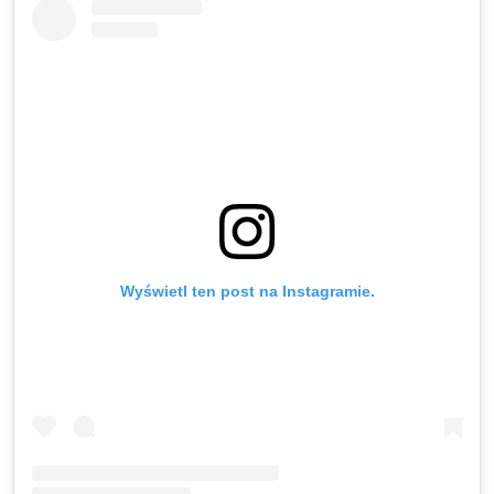
Wyświetl ten post na Instagramie.