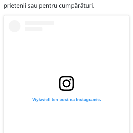
prietenii sau pentru cumpărături.
Wyświetl ten post na Instagramie.