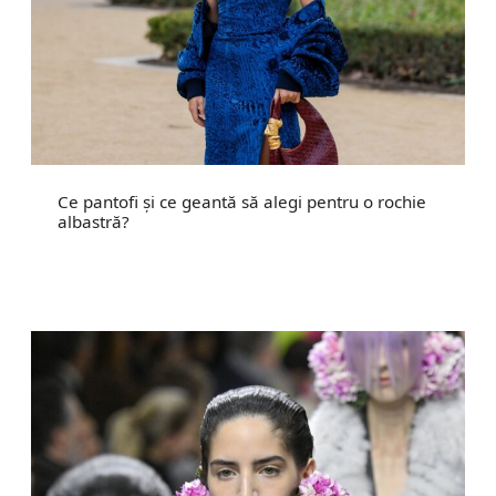
Ce pantofi și ce geantă să alegi pentru o rochie
albastră?