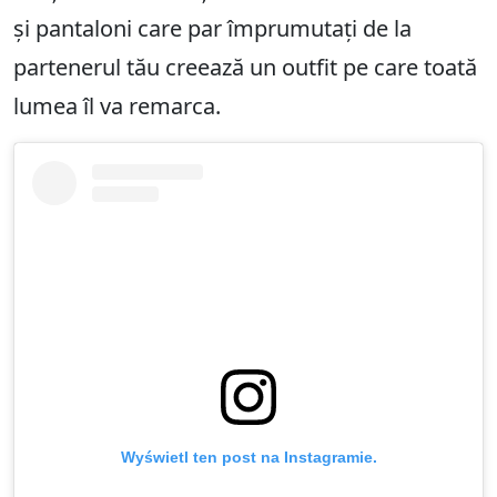
și pantaloni care par împrumutați de la
partenerul tău creează un outfit pe care toată
lumea îl va remarca.
Wyświetl ten post na Instagramie.