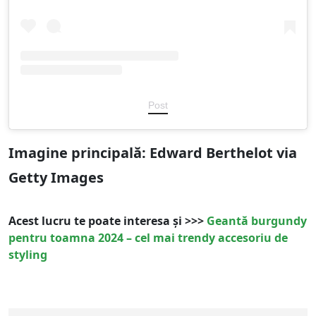
Post
Imagine principală: Edward Berthelot via
Getty Images
Acest lucru te poate interesa și >>>
Geantă burgundy
pentru toamna 2024 – cel mai trendy accesoriu de
styling