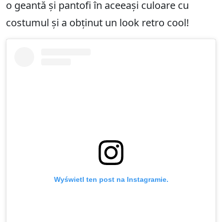
o geantă și pantofi în aceeași culoare cu
costumul și a obținut un look retro cool!
Wyświetl ten post na Instagramie.