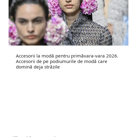
Accesorii la modă pentru primăvara-vara 2026.
Accesorii de pe podiumurile de modă care
domină deja străzile