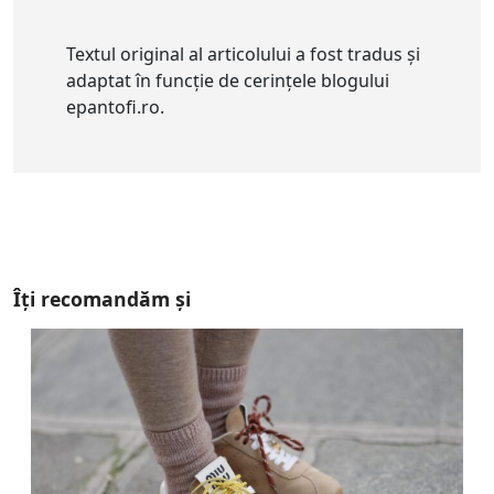
Textul original al articolului a fost tradus și
adaptat în funcție de cerințele blogului
epantofi.ro.
Îți recomandăm și