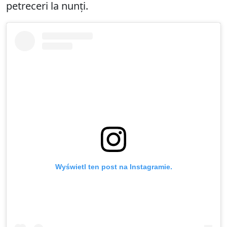
petreceri la nunți.
Wyświetl ten post na Instagramie.