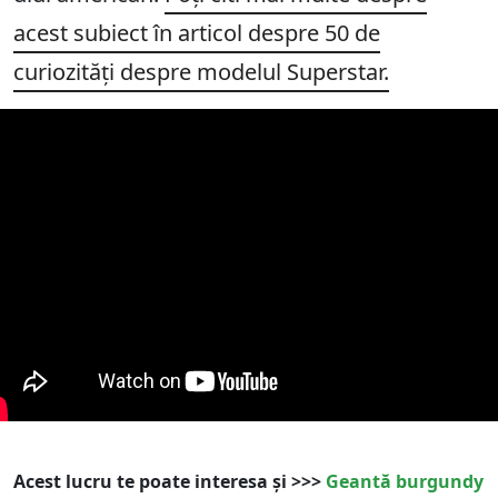
acest subiect în articol despre ​​50 de
curiozități despre modelul Superstar.
Acest lucru te poate interesa și >>>
Geantă burgundy