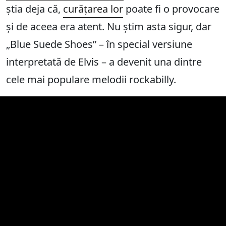
știa deja că,
curățarea lor
poate fi o provocare
și de aceea era atent. Nu știm asta sigur, dar
„Blue Suede Shoes” – în special versiune
interpretată de Elvis – a devenit una dintre
cele mai populare melodii rockabilly.