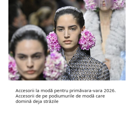
Accesorii la modă pentru primăvara-vara 2026.
Accesorii de pe podiumurile de modă care
domină deja străzile