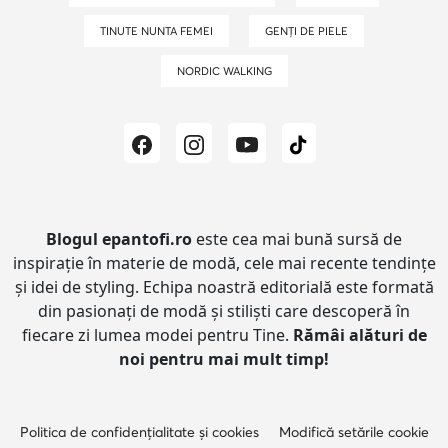
TINUTE NUNTA FEMEI
GENȚI DE PIELE
NORDIC WALKING
Blogul epantofi.ro
este cea mai bună sursă de
inspirație în materie de modă, cele mai recente tendințe
și idei de styling.
Echipa noastră editorială este formată
din pasionați de modă și stiliști care descoperă în
fiecare zi lumea modei pentru Tine.
Rămâi alături de
noi pentru mai mult timp!
Politica de confidențialitate și cookies
Modifică setările cookie