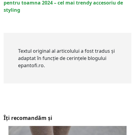
pentru toamna 2024 – cel mai trendy accesoriu de
styling
Textul original al articolului a fost tradus și
adaptat în funcție de cerințele blogului
epantofi.ro.
Îți recomandăm și