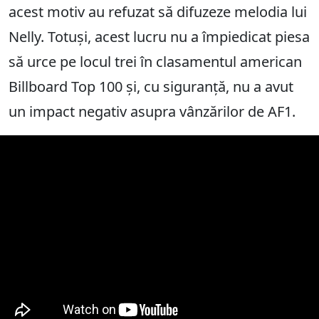
acest motiv au refuzat să difuzeze melodia lui
Nelly. Totuși, acest lucru nu a împiedicat piesa
să urce pe locul trei în clasamentul american
Billboard Top 100 și, cu siguranță, nu a avut
un impact negativ asupra vânzărilor de AF1.