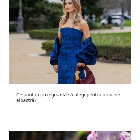
Ce pantofi și ce geantă să alegi pentru o rochie
albastră?