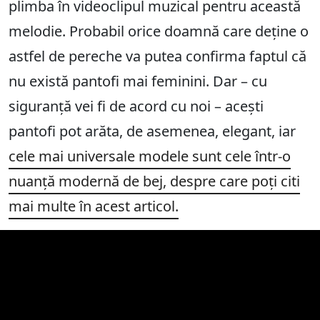
plimba în videoclipul muzical pentru această
melodie. Probabil orice doamnă care deține o
astfel de pereche va putea confirma faptul că
nu există pantofi mai feminini. Dar – cu
siguranță vei fi de acord cu noi – acești
pantofi pot arăta, de asemenea, elegant, iar
cele mai universale modele sunt cele într-o
nuanță modernă de bej, despre care poți citi
mai multe în acest articol.