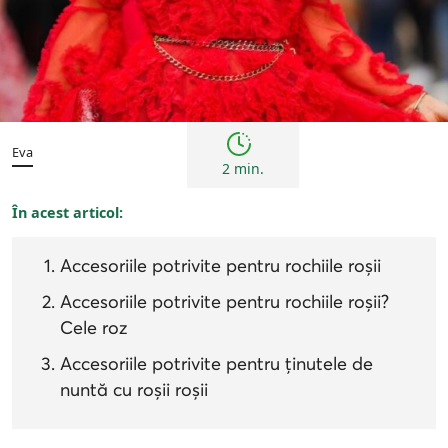
Sfaturi
Eva
2 min.
În acest articol:
Accesoriile potrivite pentru rochiile roșii
Accesoriile potrivite pentru rochiile roșii?
Cele roz
Accesoriile potrivite pentru ținutele de
nuntă cu roșii roșii