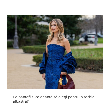
Ce pantofi și ce geantă să alegi pentru o rochie
albastră?