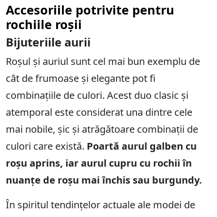
Accesoriile potrivite pentru
rochiile roșii
Bijuteriile aurii
Roșul și auriul sunt cel mai bun exemplu de
cât de frumoase și elegante pot fi
combinațiile de culori. Acest duo clasic și
atemporal este considerat una dintre cele
mai nobile, șic și atrăgătoare combinații de
culori care există.
Poartă aurul galben cu
roșu aprins, iar aurul cupru cu rochii în
nuanțe de roșu mai închis sau burgundy.
În spiritul tendințelor actuale ale modei de