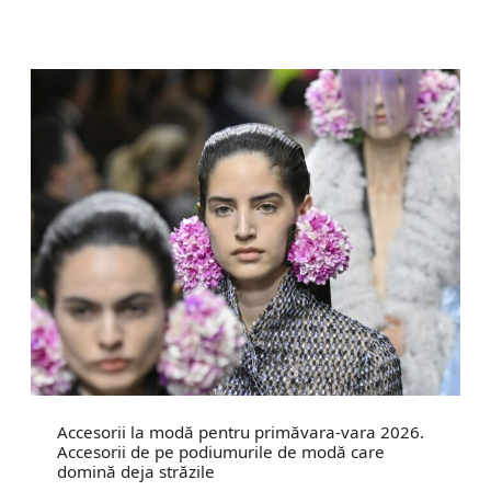
Accesorii la modă pentru primăvara-vara 2026.
Accesorii de pe podiumurile de modă care
domină deja străzile