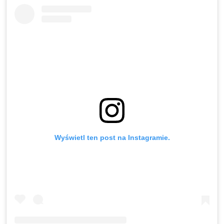
Wyświetl ten post na Instagramie.