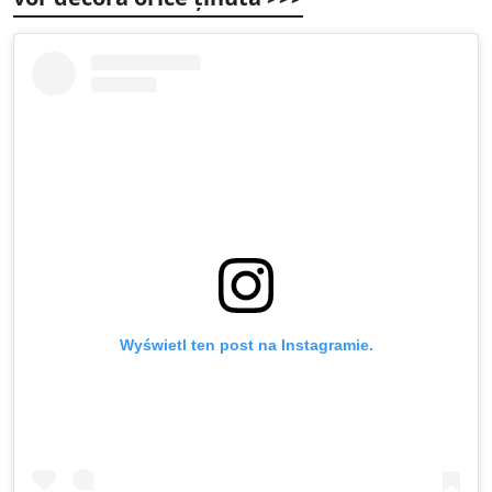
Wyświetl ten post na Instagramie.