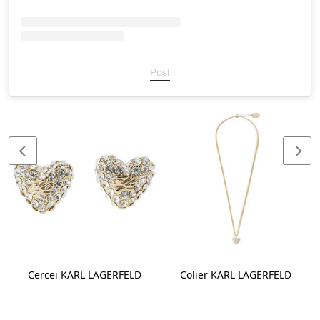
Post
Cercei KARL LAGERFELD
Colier KARL LAGERFELD