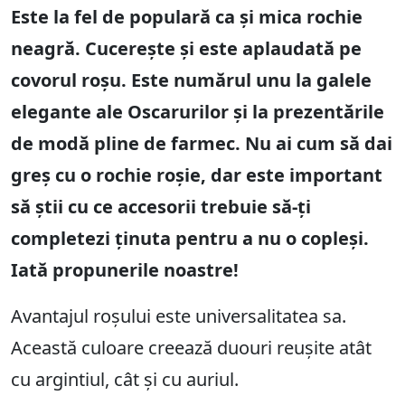
Este la fel de populară ca și mica rochie
neagră. Cucerește și este aplaudată pe
covorul roșu. Este numărul unu la galele
elegante ale Oscarurilor și la prezentările
de modă pline de farmec. Nu ai cum să dai
greș cu o rochie roșie, dar este important
să știi cu ce accesorii trebuie să-ți
completezi ținuta pentru a nu o copleși.
Iată propunerile noastre!
Avantajul roșului este universalitatea sa.
Această culoare creează duouri reușite atât
cu argintiul, cât și cu auriul.