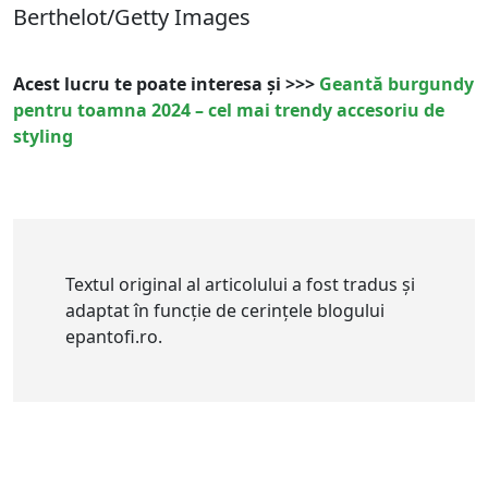
Berthelot/Getty Images
Acest lucru te poate interesa și >>>
Geantă burgundy
pentru toamna 2024 – cel mai trendy accesoriu de
styling
Textul original al articolului a fost tradus și
adaptat în funcție de cerințele blogului
epantofi.ro.