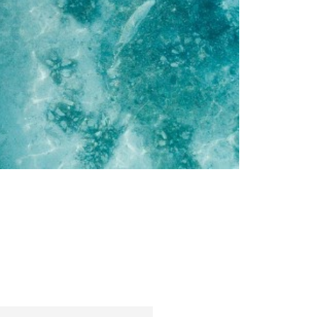
Sfaturi