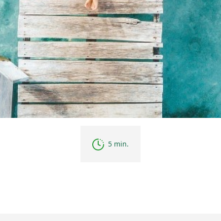
5 min.