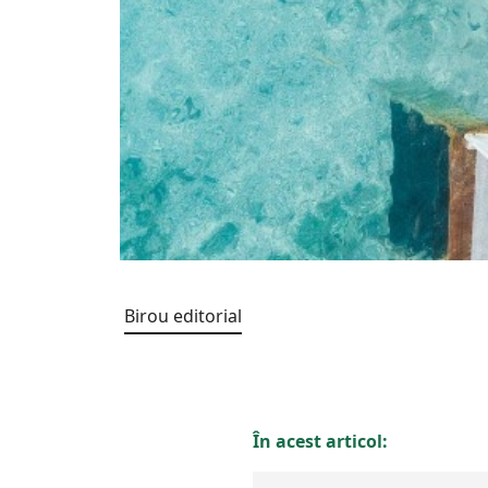
Birou editorial
În acest articol: