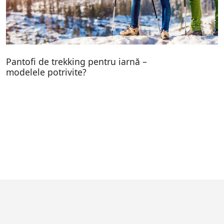
Pantofi de trekking pentru iarnă –
modelele potrivite?