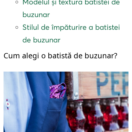
Modelul și textura batistei de
buzunar
Stilul de împăturire a batistei
de buzunar
Cum alegi o batistă de buzunar?