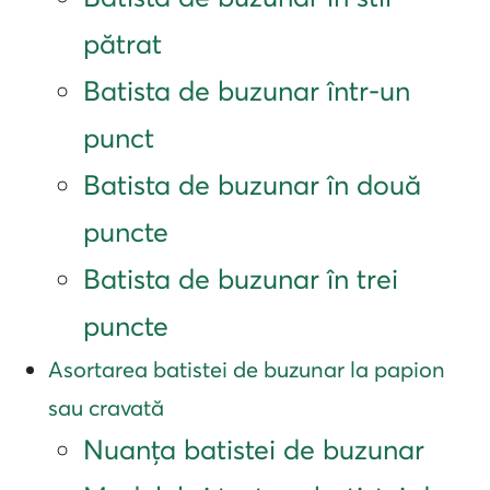
pătrat
Batista de buzunar într-un
punct
Batista de buzunar în două
puncte
Batista de buzunar în trei
puncte
Asortarea batistei de buzunar la papion
sau cravată
Nuanța batistei de buzunar