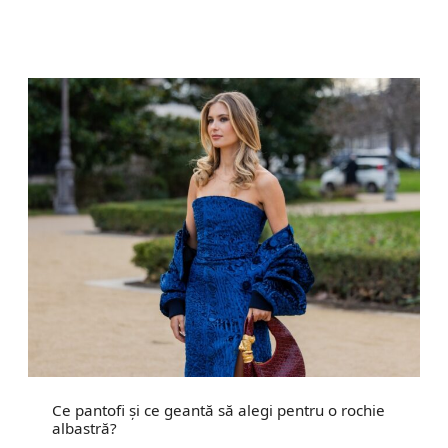
Ce pantofi și ce geantă să alegi pentru o rochie
albastră?