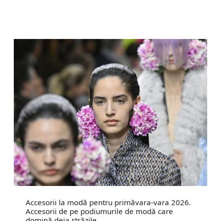
Accesorii la modă pentru primăvara-vara 2026.
Accesorii de pe podiumurile de modă care
domină deja străzile