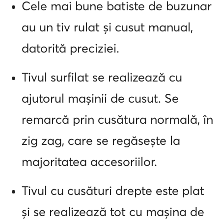
Cele mai bune batiste de buzunar
au un tiv rulat și cusut manual,
datorită preciziei.
Tivul surfilat se realizează cu
ajutorul mașinii de cusut. Se
remarcă prin cusătura normală, în
zig zag, care se regăsește la
majoritatea accesoriilor.
Tivul cu cusături drepte este plat
și se realizează tot cu mașina de