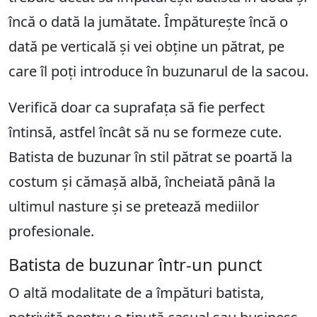
încă o dată la jumătate. Împăturește încă o
dată pe verticală și vei obține un pătrat, pe
care îl poți introduce în buzunarul de la sacou.
Verifică doar ca suprafața să fie perfect
întinsă, astfel încât să nu se formeze cute.
Batista de buzunar în stil pătrat se poartă la
costum și cămașă albă, încheiată până la
ultimul nasture și se pretează mediilor
profesionale.
Batista de buzunar într-un punct
O altă modalitate de a împături batista,