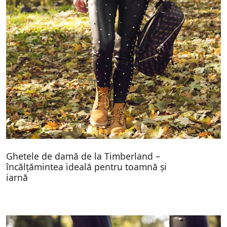
Ghetele de damă de la Timberland –
încălțămintea ideală pentru toamnă și
iarnă