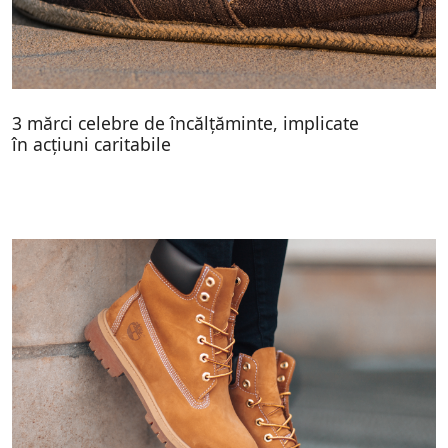
3 mărci celebre de încălțăminte, implicate
în acțiuni caritabile