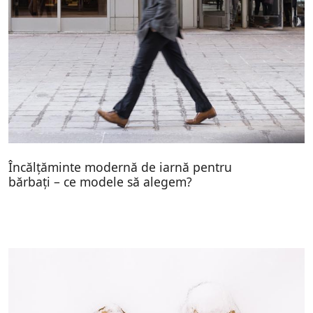
Încălțăminte modernă de iarnă pentru
bărbați – ce modele să alegem?