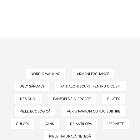
NORDIC WALKING
ARMANI EXCHANGE
UGLY SANDALS
PANTALONI SCURȚI PENTRU CICLISM
DESIGUAL
PANTOFI DE ALERGARE
PILATES
PIELE ECOLOGICĂ
AURIU PANTOFI CU TOC SUBȚIRE
CULORI
VANS
DE ANTILOPĂ
SERVIETE
PIELE NATURALĂ NETEDĂ