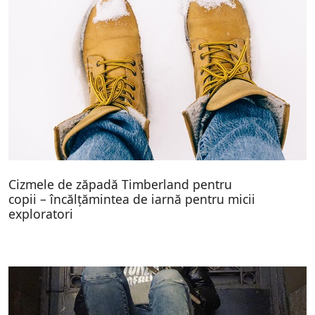
Cizmele de zăpadă Timberland pentru
copii – încălțămintea de iarnă pentru micii
exploratori