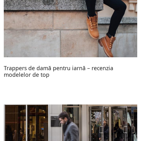
Trappers de damă pentru iarnă – recenzia
modelelor de top