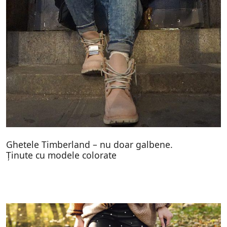
Ghetele Timberland – nu doar galbene.
Ținute cu modele colorate