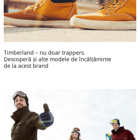
Timberland – nu doar trappers.
Descoperă și alte modele de încălțăminte
de la acest brand