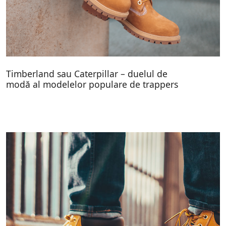
Timberland sau Caterpillar – duelul de
modă al modelelor populare de trappers