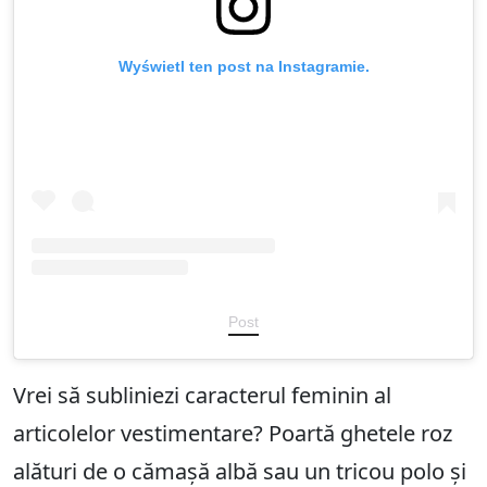
Wyświetl ten post na Instagramie.
Post
Vrei să subliniezi caracterul feminin al
articolelor vestimentare? Poartă ghetele roz
alături de o cămașă albă sau un tricou polo și