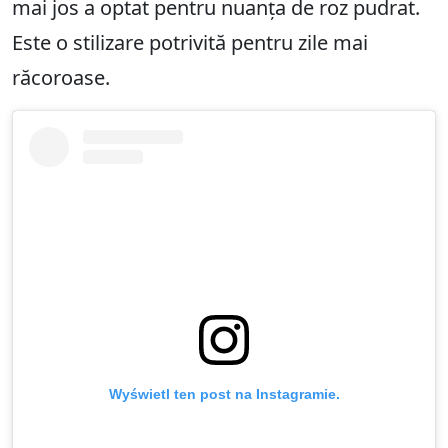
mai jos a optat pentru nuanța de roz pudrat.
Este o stilizare potrivită pentru zile mai
răcoroase.
Wyświetl ten post na Instagramie.