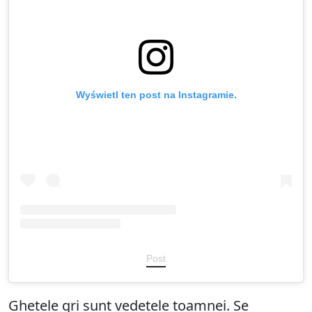
Wyświetl ten post na Instagramie.
Post
Ghetele gri sunt vedetele toamnei. Se