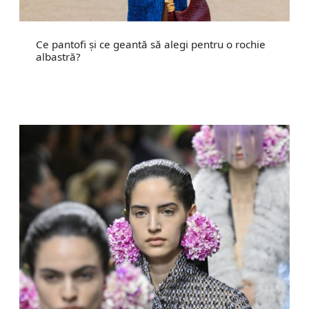
Ce pantofi și ce geantă să alegi pentru o rochie
albastră?