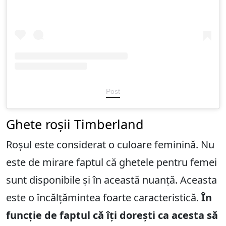
Post
Ghete roșii Timberland
Roșul este considerat o culoare feminină. Nu
este de mirare faptul că ghetele pentru femei
sunt disponibile și în această nuanță. Aceasta
este o încălțămintea foarte caracteristică.
În
funcție de faptul că îți dorești ca acesta să