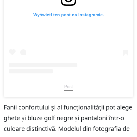
Wyświetl ten post na Instagramie.
Post
Fanii confortului și al funcționalității pot alege
ghete și bluze golf negre și pantaloni într-o
culoare distinctivă. Modelul din fotografia de