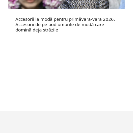
Accesorii la modă pentru primăvara-vara 2026.
Accesorii de pe podiumurile de modă care
domină deja străzile