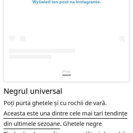
Wyświetl ten post na Instagramie.
Post
Negrul universal
Poți purta ghetele și cu rochii de vară.
Aceasta este una dintre cele mai tari tendințe
din ultimele sezoane
. Ghetele negre