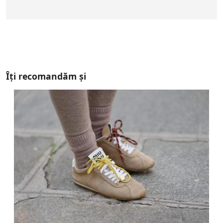
Îți recomandăm și