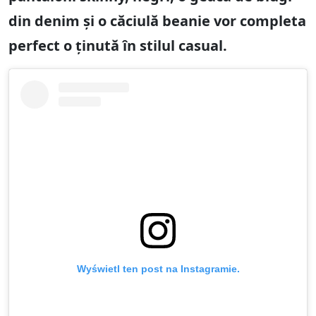
din denim și o căciulă beanie vor completa
perfect o ținută în stilul casual.
Wyświetl ten post na Instagramie.