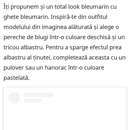
Îți propunem și un total look bleumarin cu
ghete bleumarin. Inspiră-te din outfitul
modelului din imaginea alăturată și alege o
pereche de blugi într-o culoare deschisă și un
tricou albastru. Pentru a sparge efectul prea
albastru al ținutei, completează aceasta cu un
pulover sau un hanorac într-o culoare
pastelată.