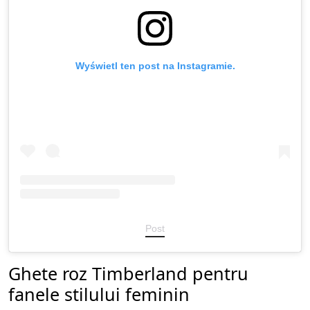
Wyświetl ten post na Instagramie.
Post
Ghete roz Timberland pentru
fanele stilului feminin