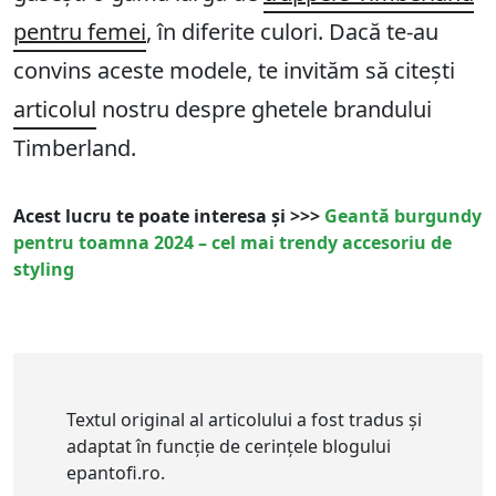
pentru femei
, în diferite culori. Dacă te-au
convins aceste modele, te invităm să citești
articolul
nostru despre ghetele brandului
Timberland.
Acest lucru te poate interesa și >>>
Geantă burgundy
pentru toamna 2024 – cel mai trendy accesoriu de
styling
Textul original al articolului a fost tradus și
adaptat în funcție de cerințele blogului
epantofi.ro.