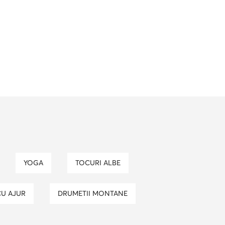
YOGA
TOCURI ALBE
CU AJUR
DRUMETII MONTANE