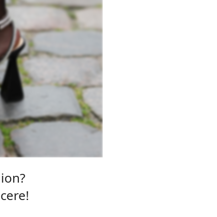
lion?
ecere!