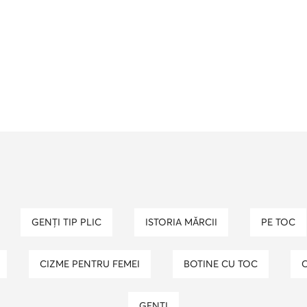
GENȚI TIP PLIC
ISTORIA MĂRCII
PE TOC
CIZME PENTRU FEMEI
BOTINE CU TOC
GENȚI