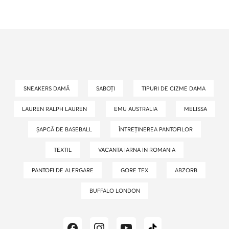
SNEAKERS DAMĂ
SABOȚI
TIPURI DE CIZME DAMA
LAUREN RALPH LAUREN
EMU AUSTRALIA
MELISSA
ȘAPCĂ DE BASEBALL
ÎNTREȚINEREA PANTOFILOR
TEXTIL
VACANTA IARNA IN ROMANIA
PANTOFI DE ALERGARE
GORE TEX
ABZORB
BUFFALO LONDON