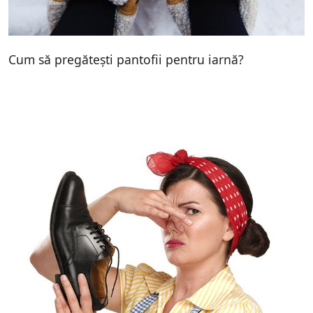
Cum să pregătești pantofii pentru iarnă?