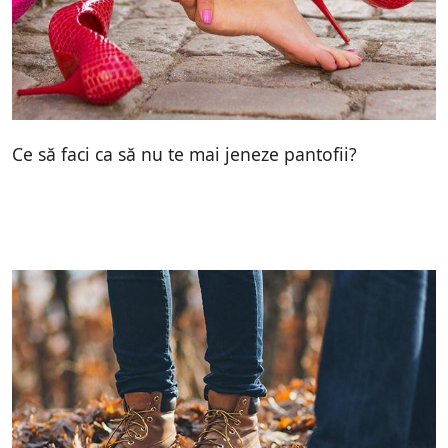
Ce să faci ca să nu te mai jeneze pantofii?