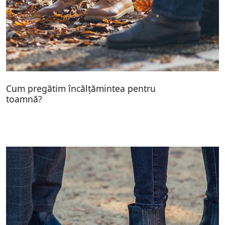
Cum pregătim încălțămintea pentru
toamnă?