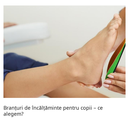
Branțuri de încălțăminte pentru copii – ce
alegem?