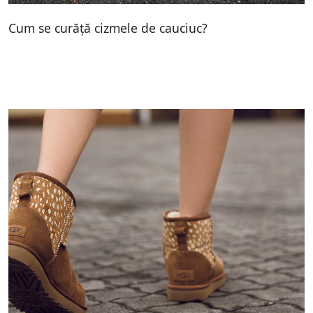
Cum se curăță cizmele de cauciuc?