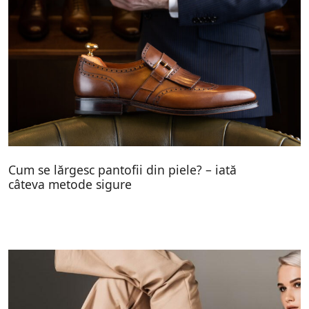
Cum se lărgesc pantofii din piele? – iată
câteva metode sigure