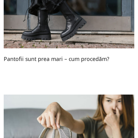
Pantofii sunt prea mari – cum procedăm?