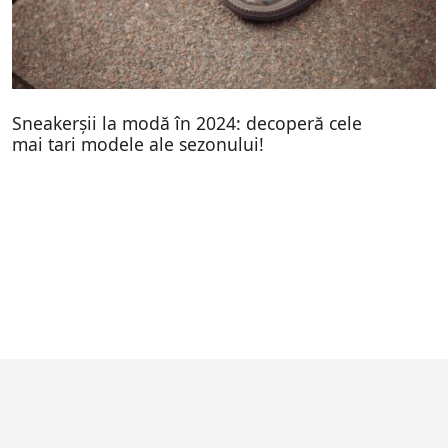
Sneakerșii la modă în 2024: decoperă cele
mai tari modele ale sezonului!