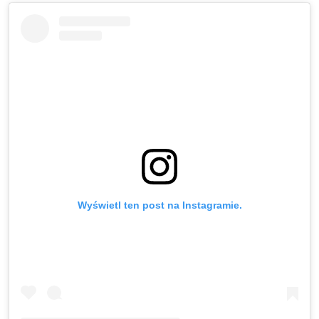
Wyświetl ten post na Instagramie.