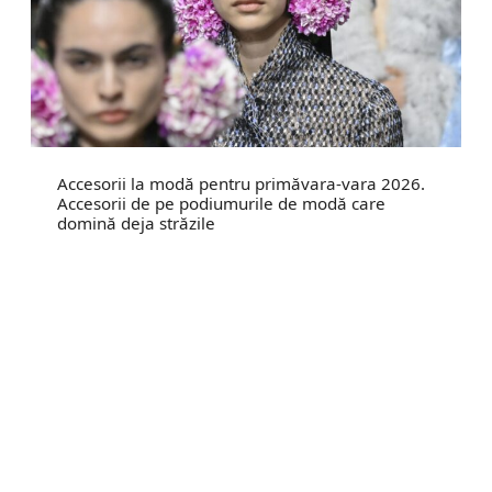
Accesorii la modă pentru primăvara-vara 2026.
Accesorii de pe podiumurile de modă care
domină deja străzile