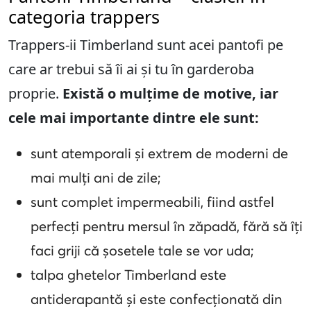
categoria trappers
Trappers-ii Timberland sunt acei pantofi pe
care ar trebui să îi ai și tu în garderoba
proprie.
Există o mulțime de motive, iar
cele mai importante dintre ele sunt:
sunt atemporali și extrem de moderni de
mai mulți ani de zile;
sunt complet impermeabili, fiind astfel
perfecți pentru mersul în zăpadă, fără să îți
faci griji că șosetele tale se vor uda;
talpa ghetelor Timberland este
antiderapantă și este confecționată din