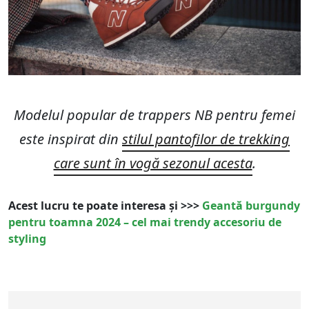
Modelul popular de trappers NB pentru femei
este inspirat din
stilul pantofilor de trekking
care sunt în vogă sezonul acesta
.
Acest lucru te poate interesa și >>>
Geantă burgundy
pentru toamna 2024 – cel mai trendy accesoriu de
styling