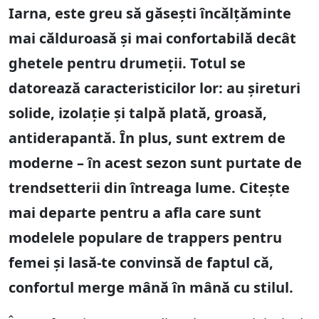
Iarna, este greu să găsești încălțăminte
mai călduroasă și mai confortabilă decât
ghetele pentru drumeții. Totul se
datorează caracteristicilor lor: au șireturi
solide, izolație și talpă plată, groasă,
antiderapantă. În plus, sunt extrem de
moderne – în acest sezon sunt purtate de
trendsetterii din întreaga lume. Citește
mai departe pentru a afla care sunt
modelele populare de trappers pentru
femei și lasă-te convinsă de faptul că,
confortul merge mână în mână cu stilul.