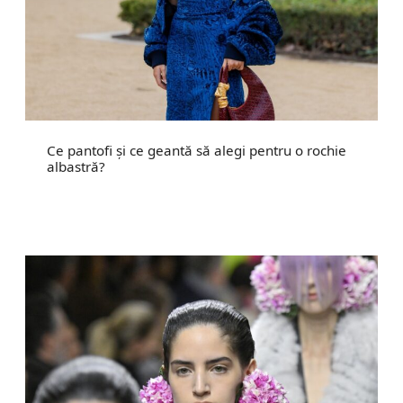
Ce pantofi și ce geantă să alegi pentru o rochie
albastră?