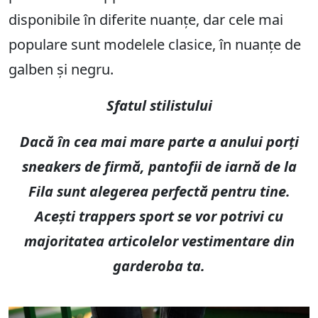
disponibile în diferite nuanțe, dar cele mai
populare sunt modelele clasice, în nuanțe de
galben și negru.
Sfatul stilistului
Dacă în cea mai mare parte a anului porți
sneakers de firmă, pantofii de iarnă de la
Fila sunt alegerea perfectă pentru tine.
Acești trappers sport se vor potrivi cu
majoritatea articolelor vestimentare din
garderoba ta.