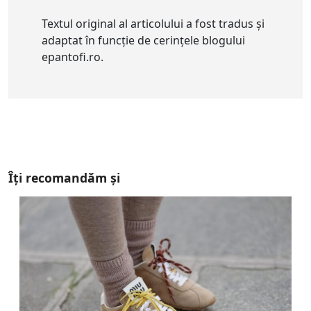
Textul original al articolului a fost tradus și
adaptat în funcție de cerințele blogului
epantofi.ro.
Îți recomandăm și