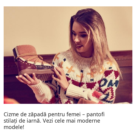
Cizme de zăpadă pentru femei – pantofi
stilați de iarnă. Vezi cele mai moderne
modele!