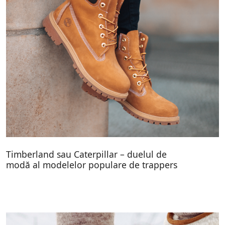
Timberland sau Caterpillar – duelul de
modă al modelelor populare de trappers