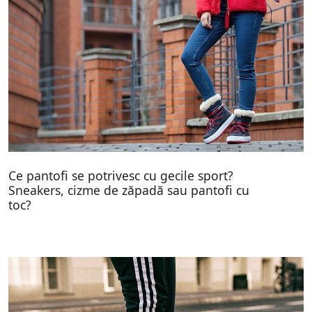
Ce pantofi se potrivesc cu gecile sport?
Sneakers, cizme de zăpadă sau pantofi cu
toc?