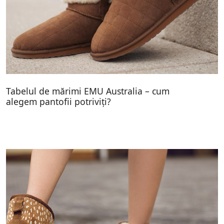
Tabelul de mărimi EMU Australia – cum
alegem pantofii potriviți?