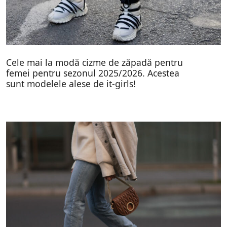
Cele mai la modă cizme de zăpadă pentru
femei pentru sezonul 2025/2026. Acestea
sunt modelele alese de it-girls!