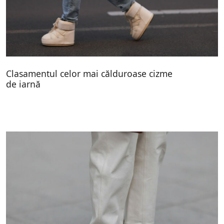
Clasamentul celor mai călduroase cizme
de iarnă