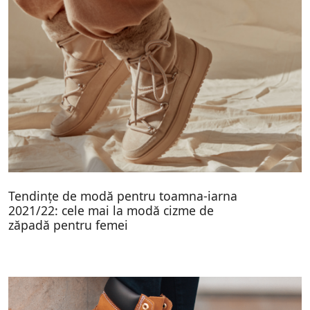
Tendințe de modă pentru toamna-iarna
2021/22: cele mai la modă cizme de
zăpadă pentru femei