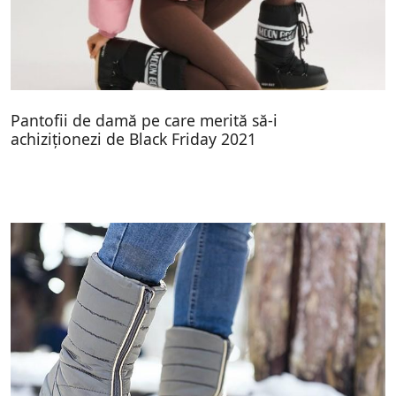
Pantofii de damă pe care merită să-i
achiziționezi de Black Friday 2021