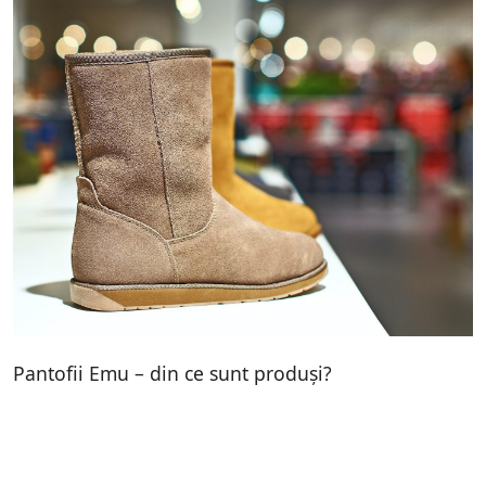
Pantofii Emu – din ce sunt produși?