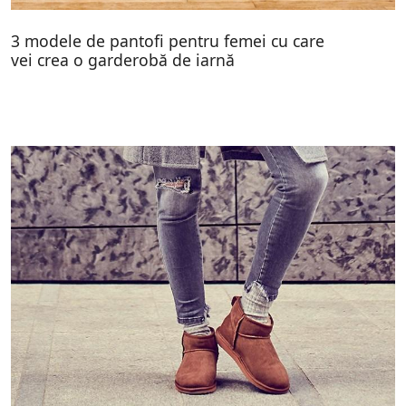
3 modele de pantofi pentru femei cu care
vei crea o garderobă de iarnă