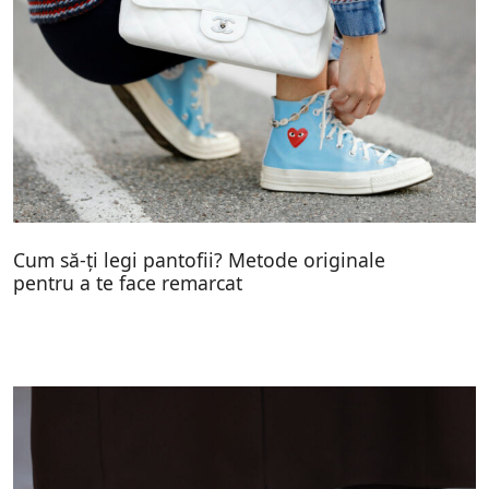
Cum să-ți legi pantofii? Metode originale
pentru a te face remarcat