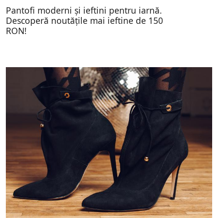
Pantofi moderni și ieftini pentru iarnă.
Descoperă noutățile mai ieftine de 150
RON!