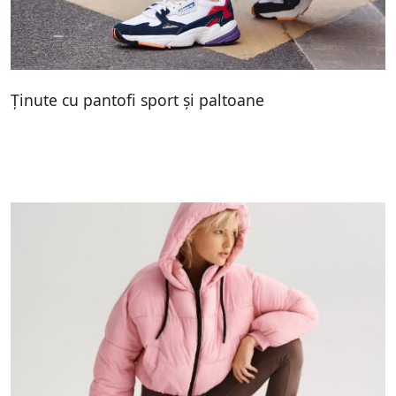
Ținute cu pantofi sport și paltoane