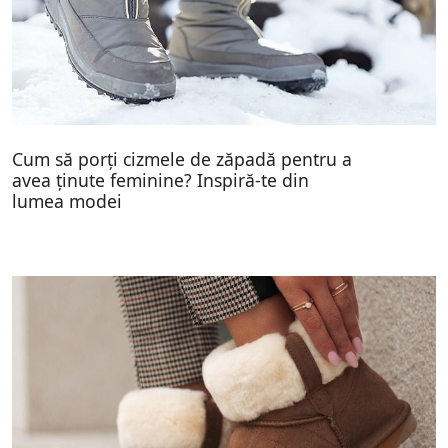
Cum să porți cizmele de zăpadă pentru a
avea ținute feminine? Inspiră-te din
lumea modei