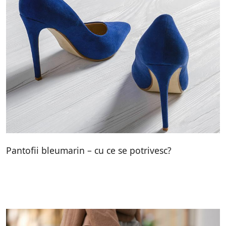
Pantofii bleumarin – cu ce se potrivesc?