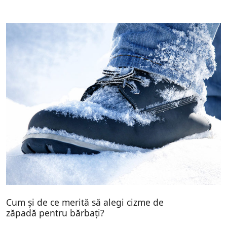
Cum și de ce merită să alegi cizme de
zăpadă pentru bărbați?