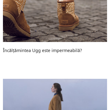
Încălțămintea Ugg este impermeabilă?