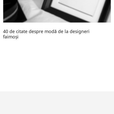
40 de citate despre modă de la designeri
faimoși