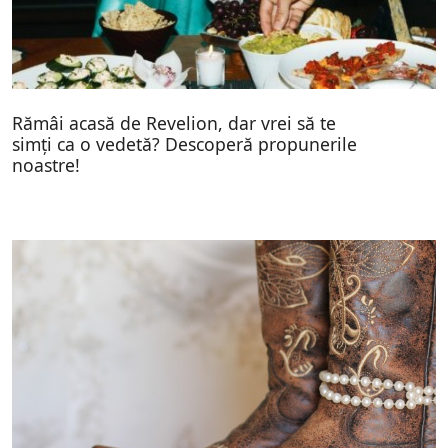
Rămâi acasă de Revelion, dar vrei să te
simți ca o vedetă? Descoperă propunerile
noastre!