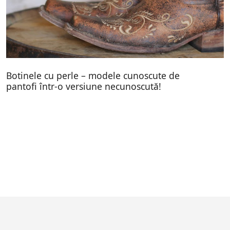
Botinele cu perle – modele cunoscute de
pantofi într-o versiune necunoscută!