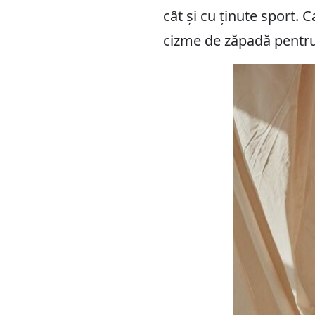
cât și cu ținute sport.
cizme de zăpadă pentru