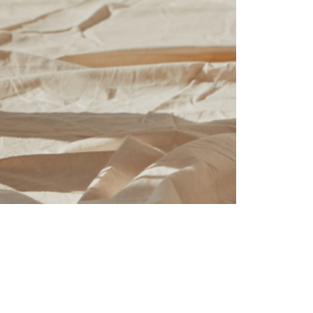
Tendințe