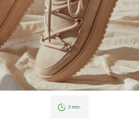
3 min.