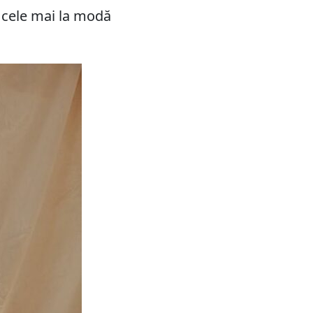
ă cele mai la modă