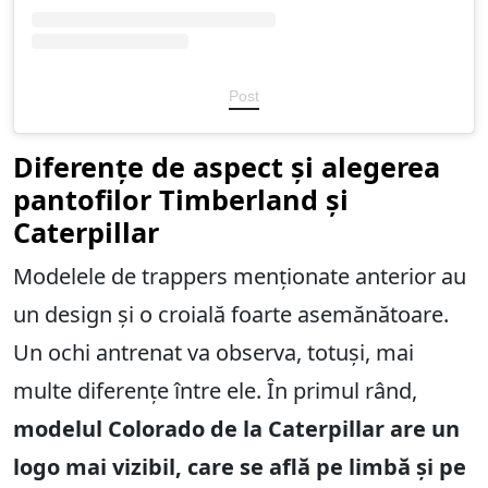
Post
Diferențe de aspect și alegerea
pantofilor Timberland și
Caterpillar
Modelele de trappers menționate anterior au
un design și o croială foarte asemănătoare.
Un ochi antrenat va observa, totuși, mai
multe diferențe între ele. În primul rând,
modelul Colorado de la Caterpillar are un
logo mai vizibil, care se află pe limbă și pe