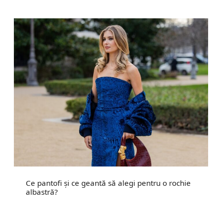
Ce pantofi și ce geantă să alegi pentru o rochie
albastră?