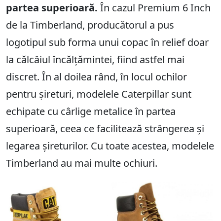
partea superioară.
În cazul Premium 6 Inch
de la Timberland, producătorul a pus
logotipul sub forma unui copac în relief doar
la călcâiul încălțămintei, fiind astfel mai
discret. În al doilea rând, în locul ochilor
pentru șireturi, modelele Caterpillar sunt
echipate cu cârlige metalice în partea
superioară, ceea ce facilitează strângerea și
legarea șireturilor. Cu toate acestea, modelele
Timberland au mai multe ochiuri.