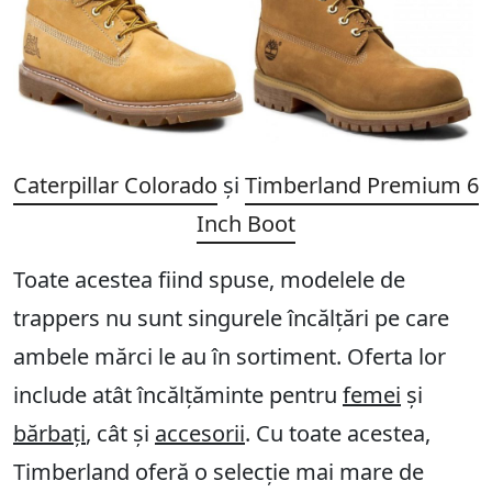
Caterpillar Colorado
și
Timberland Premium 6
Inch Boot
Toate acestea fiind spuse, modelele de
trappers nu sunt singurele încălțări pe care
ambele mărci le au în sortiment. Oferta lor
include atât încălțăminte pentru
femei
și
bărbați
, cât și
accesorii
. Cu toate acestea,
Timberland oferă o selecție mai mare de