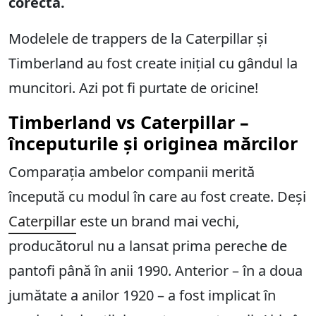
corectă.
Modelele de trappers de la Caterpillar și
Timberland au fost create inițial cu gândul la
muncitori. Azi pot fi purtate de oricine!
Timberland vs Caterpillar –
începuturile și originea mărcilor
Comparația ambelor companii merită
începută cu modul în care au fost create. Deși
Caterpillar
este un brand mai vechi,
producătorul nu a lansat prima pereche de
pantofi până în anii 1990. Anterior – în a doua
jumătate a anilor 1920 – a fost implicat în