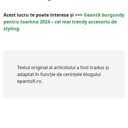
Acest lucru te poate interesa și >>>
Geantă burgundy
pentru toamna 2024 – cel mai trendy accesoriu de
styling
Textul original al articolului a fost tradus și
adaptat în funcție de cerințele blogului
epantofi.ro.