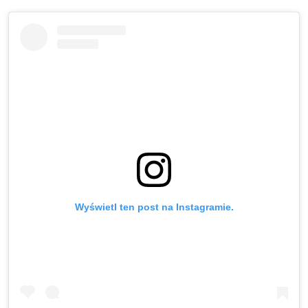
Wyświetl ten post na Instagramie.