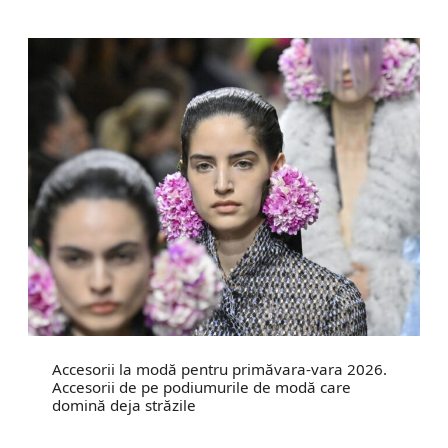
Accesorii la modă pentru primăvara-vara 2026.
Accesorii de pe podiumurile de modă care
domină deja străzile