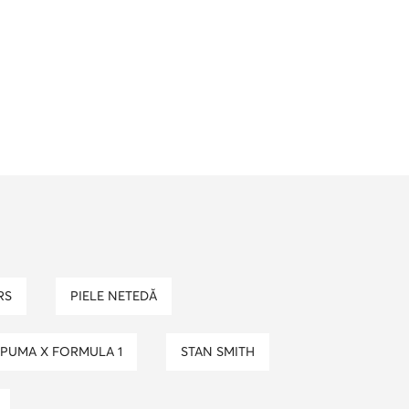
RS
PIELE NETEDĂ
PUMA X FORMULA 1
STAN SMITH