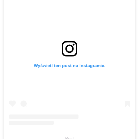
Wyświetl ten post na Instagramie.
Post