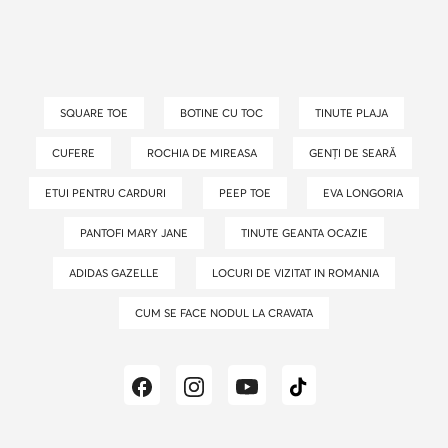
SQUARE TOE
BOTINE CU TOC
TINUTE PLAJA
CUFERE
ROCHIA DE MIREASA
GENȚI DE SEARĂ
ETUI PENTRU CARDURI
PEEP TOE
EVA LONGORIA
PANTOFI MARY JANE
TINUTE GEANTA OCAZIE
ADIDAS GAZELLE
LOCURI DE VIZITAT IN ROMANIA
CUM SE FACE NODUL LA CRAVATA