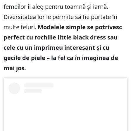
femeilor îi aleg pentru toamnă și iarnă.
Diversitatea lor le permite să fie purtate în
multe feluri.
Modelele simple se potrivesc
perfect cu rochiile little black dress sau
cele cu un imprimeu interesant și cu
gecile de piele – la fel ca în imaginea de
mai jos.