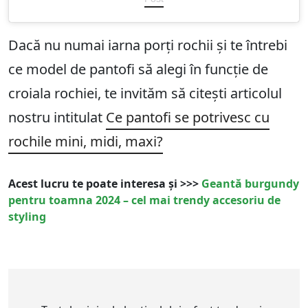
Dacă nu numai iarna porți rochii și te întrebi
ce model de pantofi să alegi în funcție de
croiala rochiei, te invităm să citești articolul
nostru intitulat
Ce pantofi se potrivesc cu
rochile mini, midi, maxi?
Acest lucru te poate interesa și >>>
Geantă burgundy
pentru toamna 2024 – cel mai trendy accesoriu de
styling