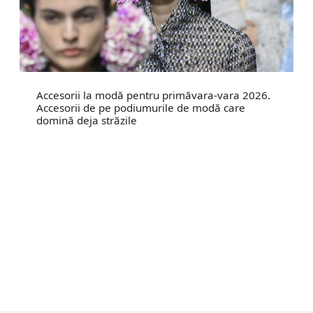
Accesorii la modă pentru primăvara-vara 2026.
Accesorii de pe podiumurile de modă care
domină deja străzile