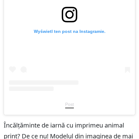
Wyświetl ten post na Instagramie.
Post
Încălțăminte de iarnă cu imprimeu animal
print? De ce nu! Modelul din imaginea de mai