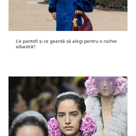
Ce pantofi și ce geantă să alegi pentru o rochie
albastră?