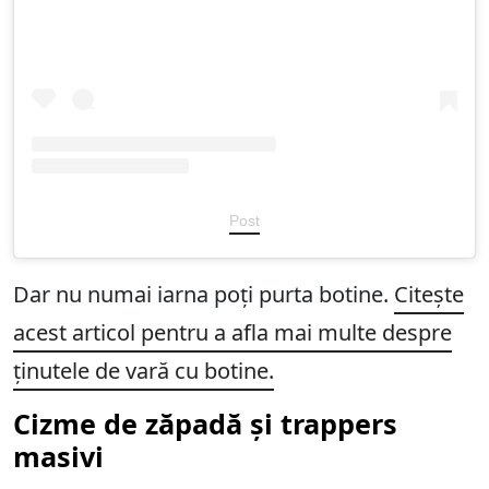
Post
Dar nu numai iarna poți purta botine.
Citește
acest articol pentru a afla mai multe despre
ținutele de vară cu botine.
Cizme de zăpadă și trappers
masivi