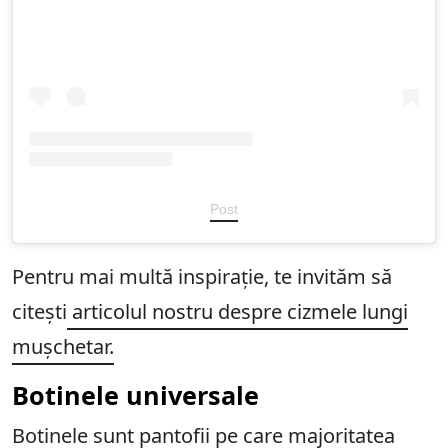
Post
Pentru mai multă inspirație, te invităm să
citești
articolul nostru despre cizmele lungi
mușchetar.
Botinele universale
Botinele sunt pantofii pe care majoritatea