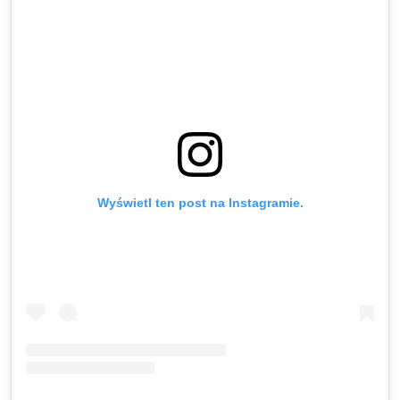
Wyświetl ten post na Instagramie.