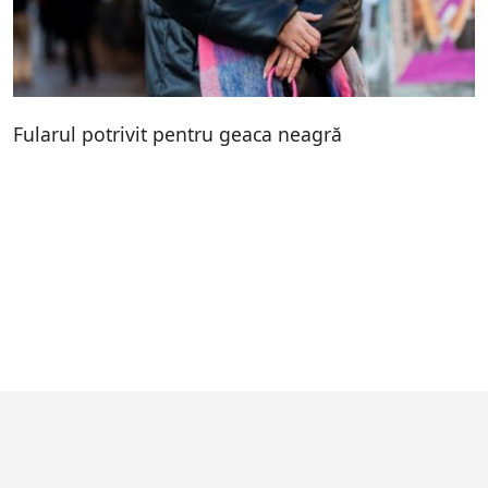
Fularul potrivit pentru geaca neagră