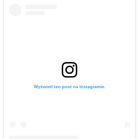
Wyświetl ten post na Instagramie.