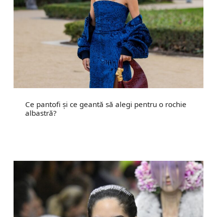
Ce pantofi și ce geantă să alegi pentru o rochie
albastră?