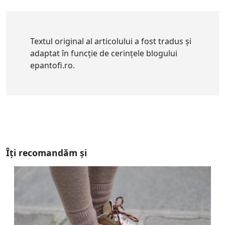
Textul original al articolului a fost tradus și
adaptat în funcție de cerințele blogului
epantofi.ro.
Îți recomandăm și