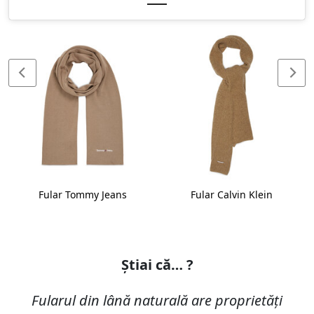
Fular Tommy Jeans
Fular Calvin Klein
Știai că… ?
Fularul din lână naturală are proprietăți