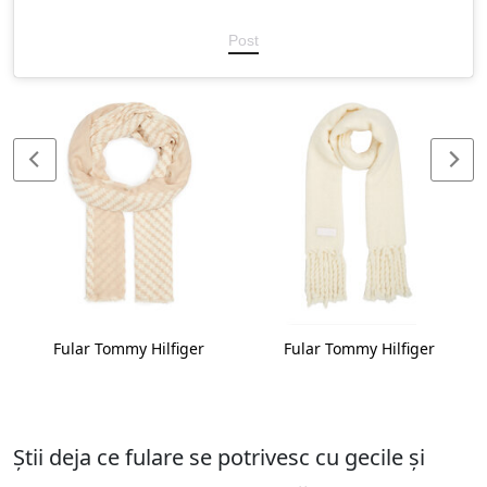
Post
Fular Tommy Hilfiger
Fular Tommy Hilfiger
Știi deja ce fulare se potrivesc cu gecile și