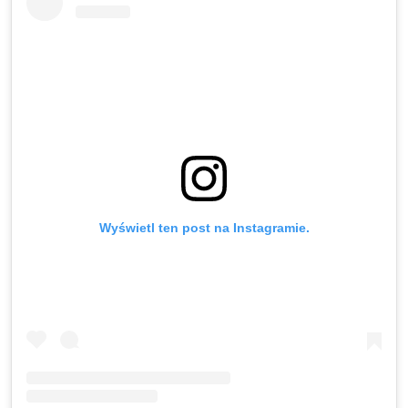
Wyświetl ten post na Instagramie.