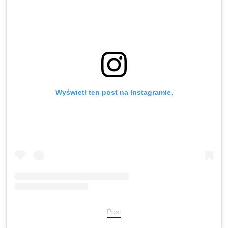
Wyświetl ten post na Instagramie.
Post