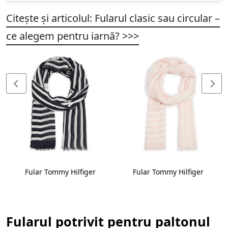
Citește și articolul:
Fularul clasic sau circular –
ce alegem pentru iarnă?
>>>
Fular Tommy Hilfiger
Fular Tommy Hilfiger
Fularul potrivit pentru paltonul