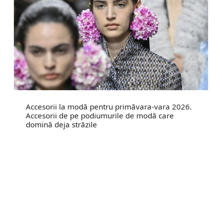
Accesorii la modă pentru primăvara-vara 2026.
Accesorii de pe podiumurile de modă care
domină deja străzile