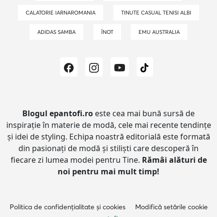
CALATORIE IARNAROMANIA
TINUTE CASUAL TENISI ALBI
ADIDAS SAMBA
ÎNOT
EMU AUSTRALIA
Blogul epantofi.ro
este cea mai bună sursă de
inspirație în materie de modă, cele mai recente tendințe
și idei de styling.
Echipa noastră editorială este formată
din pasionați de modă și stiliști care descoperă în
fiecare zi lumea modei pentru Tine.
Rămâi alături de
noi pentru mai mult timp!
Politica de confidențialitate și cookies
Modifică setările cookie