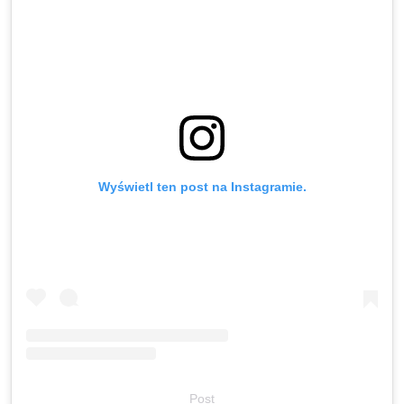
Wyświetl ten post na Instagramie.
Post