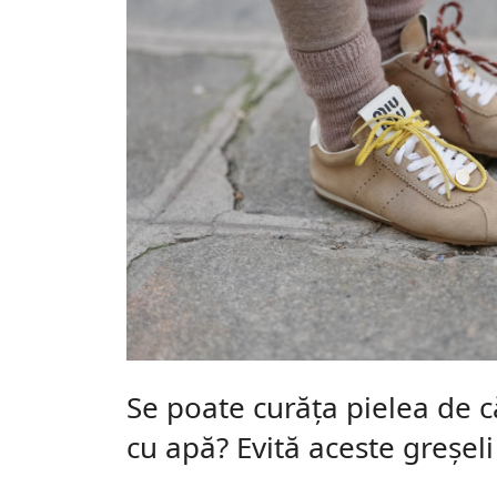
Se poate curăța pielea de 
cu apă? Evită aceste greșeli