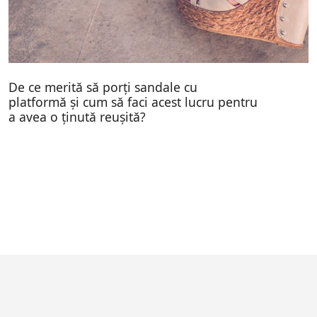
De ce merită să porți sandale cu
platformă și cum să faci acest lucru pentru
a avea o ținută reușită?