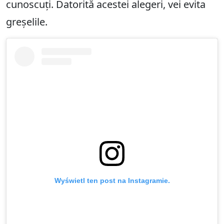
cunoscuți. Datorită acestei alegeri, vei evita
greșelile.
Wyświetl ten post na Instagramie.