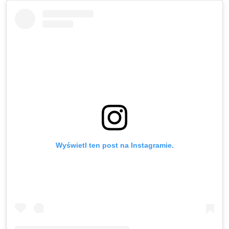
Wyświetl ten post na Instagramie.