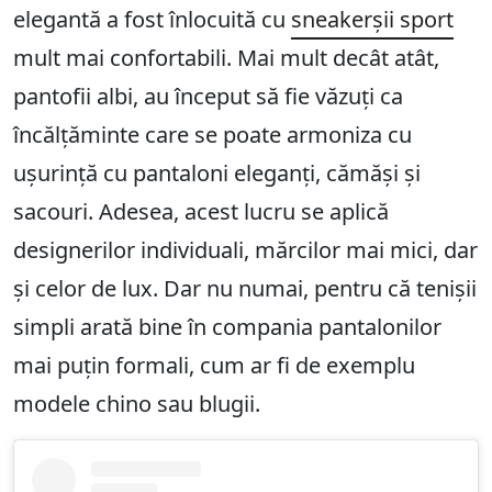
elegantă a fost înlocuită cu
sneakerșii sport
mult mai confortabili. Mai mult decât atât,
pantofii albi, au început să fie văzuți ca
încălțăminte care se poate armoniza cu
ușurință cu pantaloni eleganți, cămăși și
sacouri. Adesea, acest lucru se aplică
designerilor individuali, mărcilor mai mici, dar
și celor de lux. Dar nu numai, pentru că tenișii
simpli arată bine în compania pantalonilor
mai puțin formali, cum ar fi de exemplu
modele chino sau blugii.