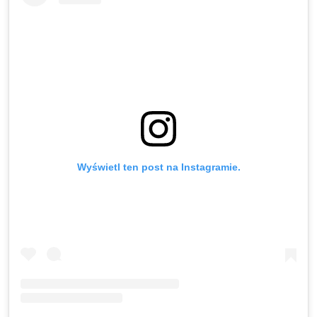
Wyświetl ten post na Instagramie.