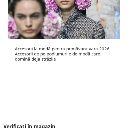
Accesorii la modă pentru primăvara-vara 2026.
Accesorii de pe podiumurile de modă care
domină deja străzile
Verificați în magazin