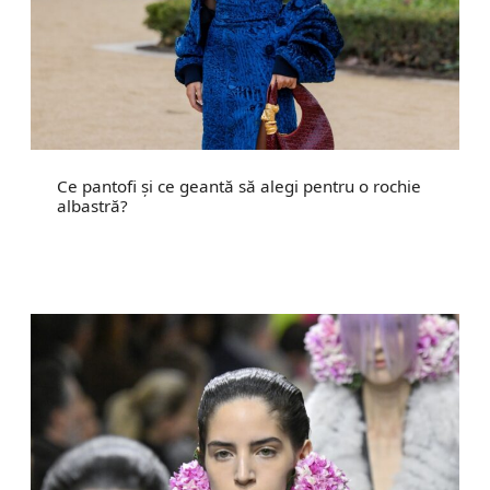
Ce pantofi și ce geantă să alegi pentru o rochie
albastră?