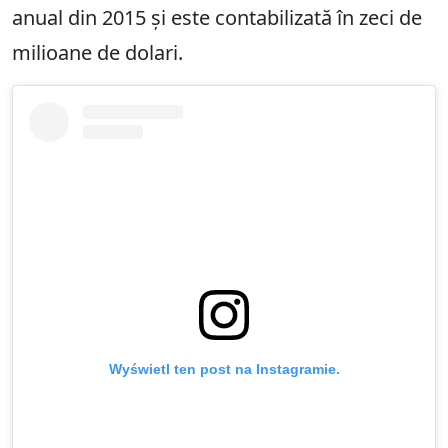
anual din 2015 și este contabilizată în zeci de
milioane de dolari.
Wyświetl ten post na Instagramie.