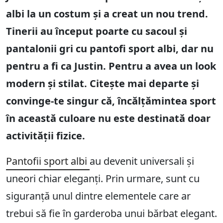
albi la un costum și a creat un nou trend.
Tinerii au început poarte cu sacoul și
pantalonii gri cu pantofi sport albi, dar nu
pentru a fi ca Justin. Pentru a avea un look
modern și stilat. Citește mai departe și
convinge-te singur că, încălțămintea sport
în această culoare nu este destinată doar
activității fizice.
Pantofii sport albi
au devenit universali și
uneori chiar eleganți. Prin urmare, sunt cu
siguranță unul dintre elementele care ar
trebui să fie în garderoba unui bărbat elegant.