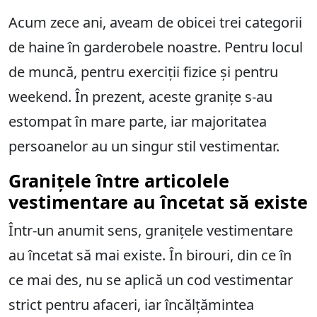
Acum zece ani, aveam de obicei trei categorii
de haine în garderobele noastre. Pentru locul
de muncă, pentru exerciții fizice și pentru
weekend. În prezent, aceste granițe s-au
estompat în mare parte, iar majoritatea
persoanelor au un singur stil vestimentar.
Granițele între articolele
vestimentare au încetat să existe
Într-un anumit sens, granițele vestimentare
au încetat să mai existe. În birouri, din ce în
ce mai des, nu se aplică un cod vestimentar
strict pentru afaceri, iar încălțămintea