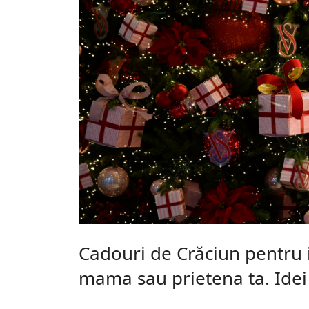
Cadouri de Crăciun pentru i
mama sau prietena ta. Idei