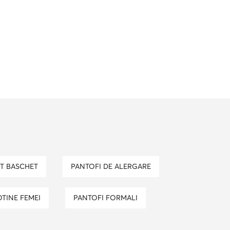
RT BASCHET
PANTOFI DE ALERGARE
OTINE FEMEI
PANTOFI FORMALI