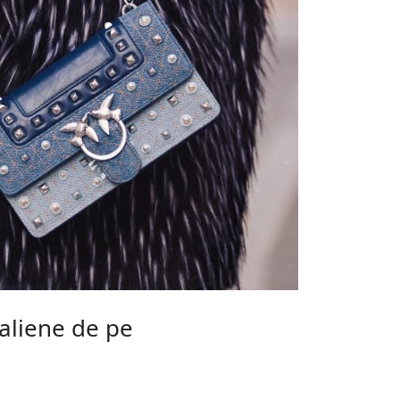
taliene de pe