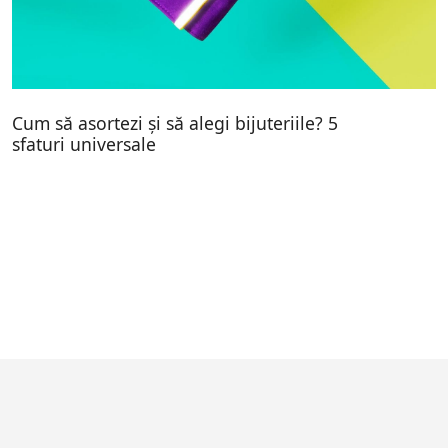
Cum să asortezi și să alegi bijuteriile? 5
sfaturi universale