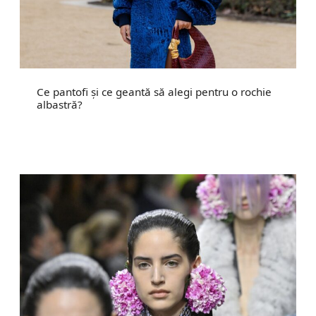
Ce pantofi și ce geantă să alegi pentru o rochie
albastră?