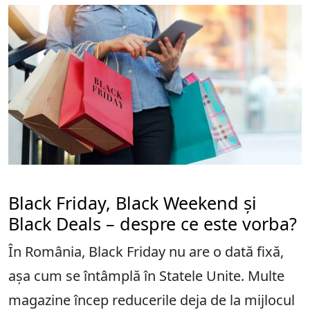
Black Friday, Black Weekend și
Black Deals – despre ce este vorba?
În România, Black Friday nu are o dată fixă,
așa cum se întâmplă în Statele Unite. Multe
magazine încep reducerile deja de la mijlocul