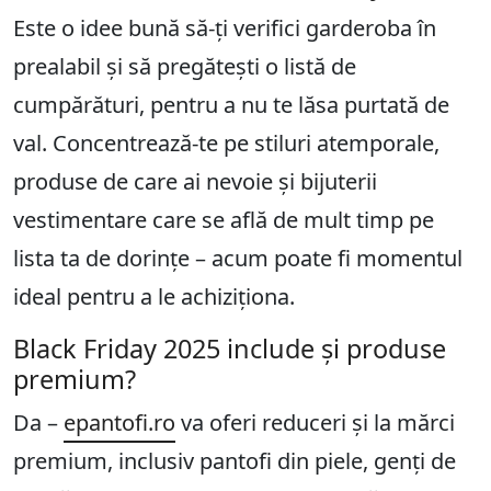
Este o idee bună să-ți verifici garderoba în
prealabil și să pregătești o listă de
cumpărături, pentru a nu te lăsa purtată de
val. Concentrează-te pe stiluri atemporale,
produse de care ai nevoie și bijuterii
vestimentare care se află de mult timp pe
lista ta de dorințe – acum poate fi momentul
ideal pentru a le achiziționa.
Black Friday 2025 include și produse
premium?
Da –
epantofi.ro
va oferi reduceri și la mărci
premium, inclusiv pantofi din piele, genți de