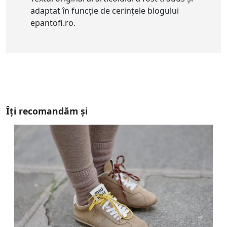
adaptat în funcție de cerințele blogului
epantofi.ro.
Îți recomandăm și