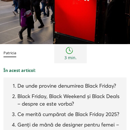
Tendințe
Patricia
3 min.
În acest articol:
De unde provine denumirea Black Friday?
Black Friday, Black Weekend și Black Deals
– despre ce este vorba?
Ce merită cumpărat de Black Friday 2025?
Genți de mână de designer pentru femei –