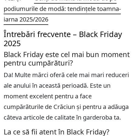
podiumurile de modă: tendințele toamna-
iarna 2025/2026
Întrebări frecvente – Black Friday
2025
Black Friday este cel mai bun moment
pentru cumpărături?
Da! Multe mărci oferă cele mai mari reduceri
ale anului în această perioadă. Este un
moment excelent pentru a face
cumpărăturile de Crăciun și pentru a adăuga
câteva articole de calitate în garderoba ta.
La ce să fii atent în Black Friday?