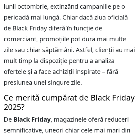
lunii octombrie, extinzând campaniile pe o
perioadă mai lungă. Chiar dacă ziua oficială
de Black Friday diferă în funcție de
comerciant, promoțiile pot dura mai multe
zile sau chiar săptămâni. Astfel, clienții au mai
mult timp la dispoziție pentru a analiza
ofertele și a face achiziții inspirate – fără
presiunea unei singure zile.
Ce merită cumpărat de Black Friday
2025?
De
Black Friday
, magazinele oferă reduceri
semnificative, uneori chiar cele mai mari din