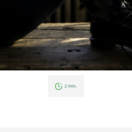
2 min.