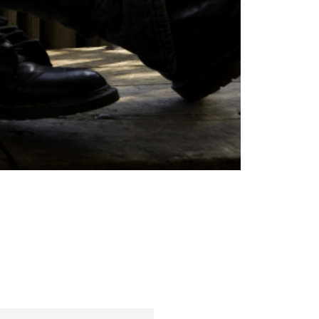
Sfaturi