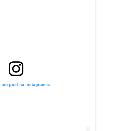
 ten post na Instagramie.