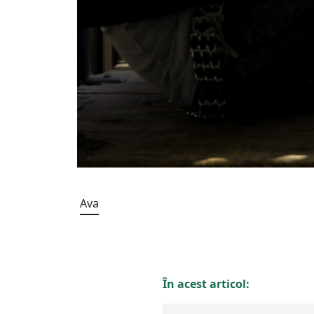
Ava
În acest articol: