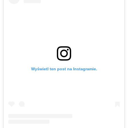
Wyświetl ten post na Instagramie.