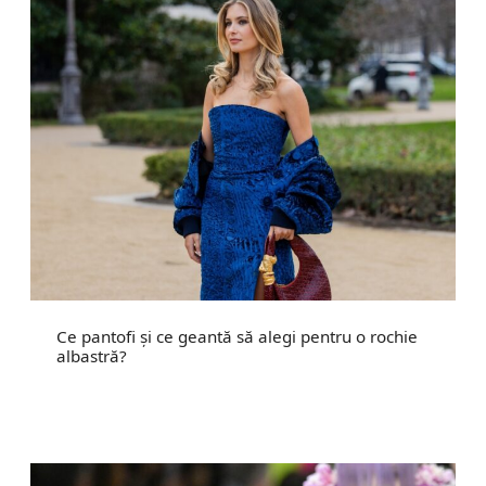
Ce pantofi și ce geantă să alegi pentru o rochie
albastră?