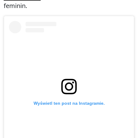
feminin.
Wyświetl ten post na Instagramie.