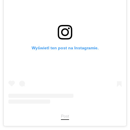
Wyświetl ten post na Instagramie.
Post