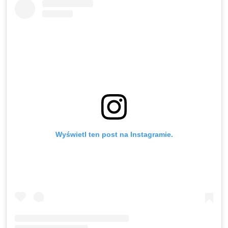
Wyświetl ten post na Instagramie.