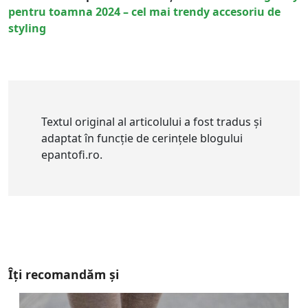
pentru toamna 2024 – cel mai trendy accesoriu de
styling
Textul original al articolului a fost tradus și
adaptat în funcție de cerințele blogului
epantofi.ro.
Îți recomandăm și