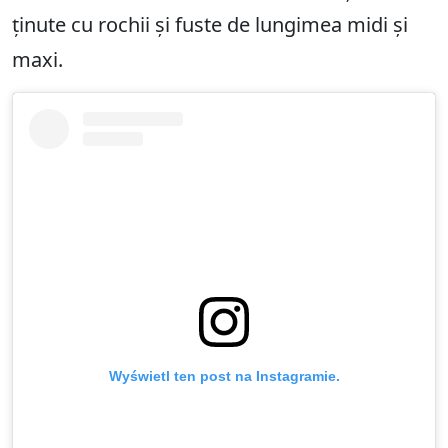
ținute cu rochii și fuste de lungimea midi și
maxi.
Wyświetl ten post na Instagramie.