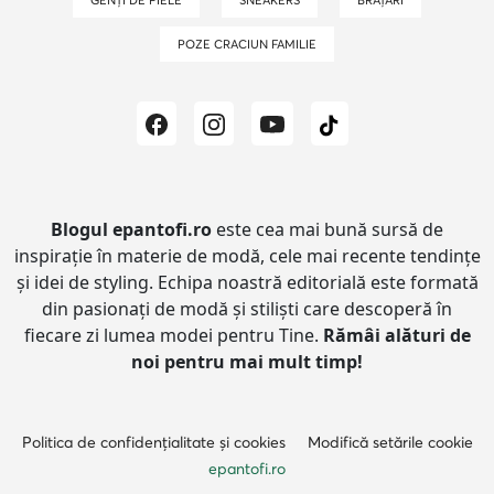
POZE CRACIUN FAMILIE
Blogul epantofi.ro
este cea mai bună sursă de
inspirație în materie de modă, cele mai recente tendințe
și idei de styling.
Echipa noastră editorială este formată
din pasionați de modă și stiliști care descoperă în
fiecare zi lumea modei pentru Tine.
Rămâi alături de
noi pentru mai mult timp!
Politica de confidențialitate și cookies
Modifică setările cookie
epantofi.ro