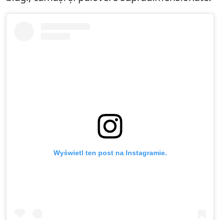
Wyświetl ten post na Instagramie.