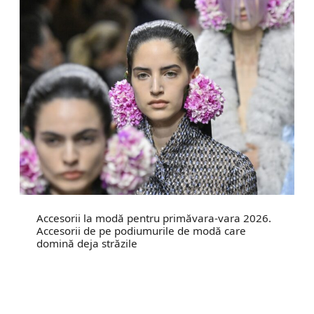
Accesorii la modă pentru primăvara-vara 2026.
Accesorii de pe podiumurile de modă care
domină deja străzile